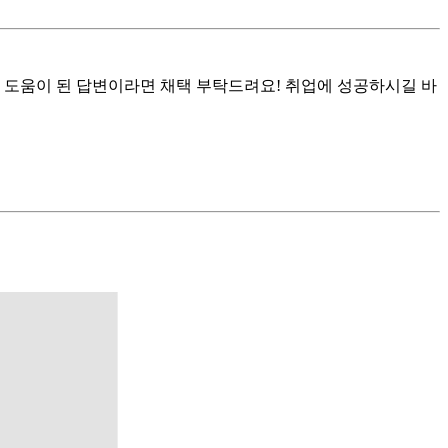
 도움이 된 답변이라면 채택 부탁드려요! 취업에 성공하시길 바