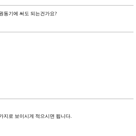
지원동기에 써도 되는건가요?
가지로 보이시게 적으시면 됩니다.