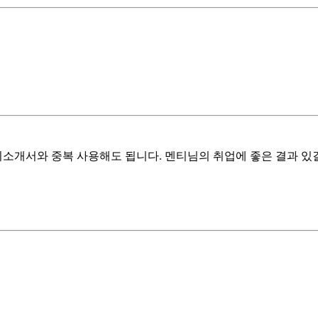
개서와 중복 사용해도 됩니다. 멘티님의 취업에 좋은 결과 있