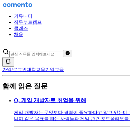
커뮤니티
직무부트캠프
클래스
채용
검색어 초기화
알림
가입/로그인
대학교육
기업교육
함께 읽은 질문
Q.
게임 개발자로 취업을 위해
게임 개발자는 무엇보다 경력이 중요하다고 알고 있는데 
니며 같은 목표를 하는 사람들과 게임 관련 포트폴리오를