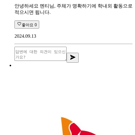
안녕하세요 멘티님, 주체가 명확하기에 학내외 활동으로
적으시면 됩니다.
좋아요
0
2024.09.13