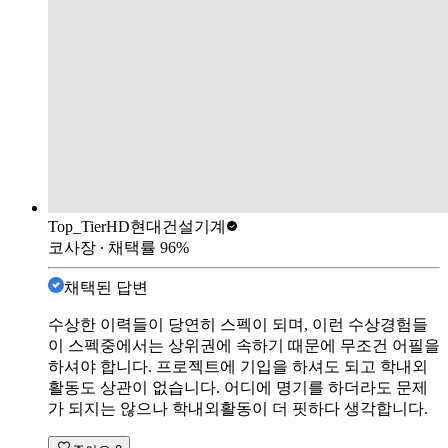
Top_Tier
HD현대건설기계
코사장
∙ 채택률
96
%
채택된 답변
수상한 이력들이 당연히 스펙이 되며, 이런 수상경험들
이 스펙중에서는 상위권에 속하기 때문에 무조건 어필을
하셔야 합니다. 프로젝트에 기입을 하셔도 되고 학내외
활동도 상관이 없습니다. 어디에 명기를 하더라도 문제
가 되지는 않으나 학내외활동이 더 핏하다 생각합니다.