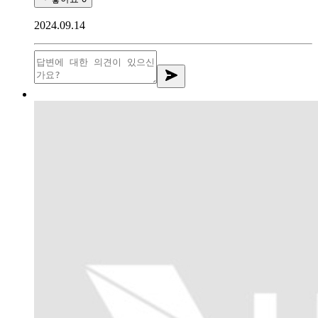
2024.09.14