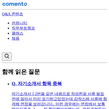
Q&A 콘텐츠
커뮤니티
직무부트캠프
클래스
채용
검색창 열기
함께 읽은 질문
Q.
자기소개서 항목 중복
자기소개서 1,2번을 같은 내용으로 작성한걸 서류 발표
전에 알아서 미리 포기하고있었는데 갑작스레 서류에 합
격해 면접을 보러갑니다.. 이런 경우에는 면접에서 보통