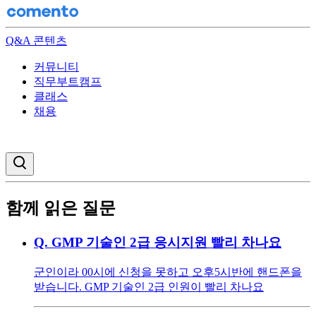
Q&A 콘텐츠
커뮤니티
직무부트캠프
클래스
채용
검색창 열기
함께 읽은 질문
Q.
GMP 기술인 2급 응시지원 빨리 차나요
군인이라 00시에 신청을 못하고 오후5시반에 핸드폰을
받습니다. GMP 기술인 2급 인원이 빨리 차나요