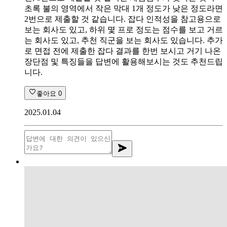
초록 불의 영역에서 작은 막대 1개 정도가 낮은 정도라면
2번으로 제출할 것 같습니다. 잡다 인적성을 참고용으로
보는 회사도 있고, 하위 몇 프로 정도는 점수를 보고 거르
는 회사도 있고, 추천 직군을 보는 회사도 있습니다. 추가
로 면접 전에 제출한 잡다 결과를 한번 보시고 거기 나온
장단점 및 특징들을 답변에 활용해보시는 것도 추천드립
니다.
좋아요
0
2025.01.04