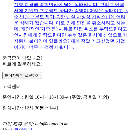
전형 합격해 종합면접이 남은 상태입니다. 그리고 이력
서에 기입한 프로젝트 하나가 증빙이 어려운 상태이고, 3
주 인턴 근무도 제가 속한 랩실 사정상 갑작스럽게 어려
운 상태가 됐습니다. 이로 인해 면접을 취소하려고 하는
데, 개인적인(가족 등) 사유로 면접 취소를 부탁드린다고
인사팀에게 연락드린다면 추후 같은 회사에 신입으로 재
지원시 불이익이 있을까요? 제가 정말 가고싶었던 기업
이기에 너무나 걱정이 됩니다.
궁금증이 남았나요?
빠르게 질문하세요.
현직자에게 질문하기
고객센터
운영시간 : 평일 10시 ~ 18시 30분 (주말, 공휴일 제외)
점심시간 : 12시 30분 ~ 14시
기업 제휴 문의: help@comento.kr