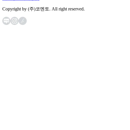
Copyright by (주)코멘토. All right reserved.