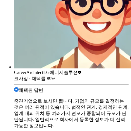
CareerArchitect
LG에너지솔루션
코사장
∙ 채택률
89
%
채택된 답변
중견기업으로 보시면 됩니다. 기업의 규모를 결정하는
것은 여러 관점이 있습니다. 법적인 관계, 경제적인 관계,
업계 내의 위치 등 여러가지 면모가 종합되어 규모가 판
단됩니다. 일반적으로 회사에서 등록한 정보가 더 신뢰
가능한 정보입니다.