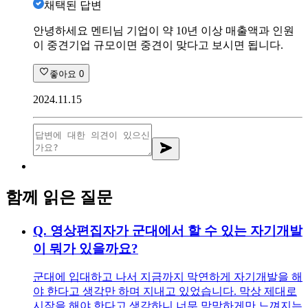
채택된 답변
안녕하세요 멘티님 기업이 약 10년 이상 매출액과 인원
이 중견기업 규모이면 중견이 맞다고 보시면 됩니다.
좋아요
0
2024.11.15
함께 읽은 질문
Q.
영상편집자가 군대에서 할 수 있는 자기개발
이 뭐가 있을까요?
군대에 입대하고 나서 지금까지 막연하게 자기개발을 해
야 한다고 생각만 하며 지내고 있었습니다. 막상 제대로
시작을 해야 한다고 생각하니 너무 막막하게만 느껴지는