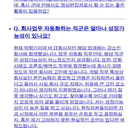
데, 혹시 군대 안에서도 영상편집자로서 할 수 있는 좋은
활동이 있을까요?
Q.
회사업무 자동화하는 직군은 얼마나 성장가
능성이 있나요?
현재 막학기이며 비 IT회사지만 해당 업계에는 강소인
회사에 합격했습니다. 업무 자동화 직무인데, 해당 직군
은 성장가능성이 어느정도인지 궁금합니다. 또한, IT회
사에도 프론트/백엔드 직무에 합격했는데 회사가 30명
정도의 작은 회사라 고민에 있습니다. 개발 직무 특성상
회사보단 본인능력이 중요하고 연봉은 이직하면서 올린
다고 들어서 사실 회사 규모 자체는 처음에 큰 고민 요소
가 아니라서 생각하여 지원하였습니다. 그러나 제가 잘
못 생각했나 싶기도 하고요. 찾아볼수록 어디로 가야할
지 모르게 되어 글을 올리게 되었습니다. 저는 성장가능
성이 더 높은 일을 하고 싶습니다. 현직자분들이라면 지
금 시점에서 어떤 부분을 최우선 순위로 두고 결정하실
지, 혹은 제가 고려하지 못한 현실적인 조언이 있다면 부
탁드립니다.