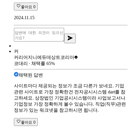
좋아요
0
2024.11.15
커
커리어지니에듀
데상트코리아
코대리
∙ 채택률
65
%
채택된 답변
사이트마다 제공되는 정보가 조금 다른가 보네요. 기업
관련 사이트로 가장 정확한건 전자공시시스템 dart를 참
고하세요. 상장법인 기업공시시스템이라 사업보고서나
기업정보 가장 정확하게 볼수 있습니다. 직업(직무)관련
정보가 있는 워크넷을 참고하시면 됩니다.
좋아요
0