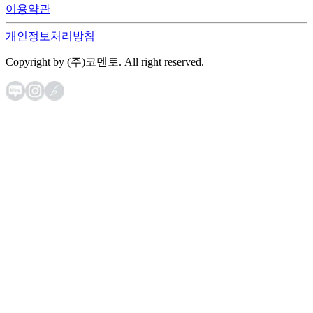
이용약관
개인정보처리방침
Copyright by (주)코멘토. All right reserved.