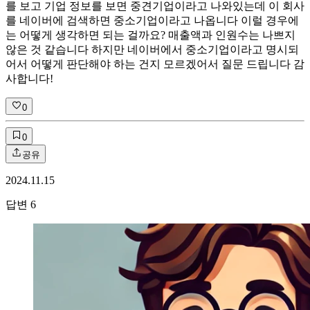
를 보고 기업 정보를 보면 중견기업이라고 나와있는데 이 회사
를 네이버에 검색하면 중소기업이라고 나옵니다 이럴 경우에
는 어떻게 생각하면 되는 걸까요? 매출액과 인원수는 나쁘지
않은 것 같습니다 하지만 네이버에서 중소기업이라고 명시되
어서 어떻게 판단해야 하는 건지 모르겠어서 질문 드립니다 감
사합니다!
0
0
공유
2024.11.15
답변
6