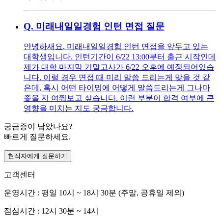
Q.
미래내일일경험 인턴 면접 질문
안녕하새요. 미래내일일경험 인턴 면접을 앞두고 있는
대학생입니다. 인턴기간이 6/22 13:00부터 출근 시작인데
제가 대학 마지막 기말고사가 6/22 오후에 예정되어있습
니다. 이럴 경우 면접 때 미리 말씀 드리는게 맞을 것 같
은데, 혹시 어떤 타이밍에 어떻게 말씀드리는게 그나마
좋을 지 여쭤보고 싶습니다. 이런 부분이 합격 여부에 큰
영향을 미치는 지도 궁금합니다.
궁금증이 남았나요?
빠르게 질문하세요.
현직자에게 질문하기
고객센터
운영시간 : 평일 10시 ~ 18시 30분 (주말, 공휴일 제외)
점심시간 : 12시 30분 ~ 14시