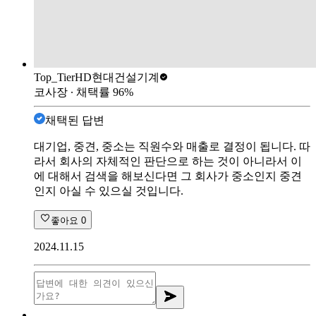
Top_Tier
HD현대건설기계
코사장
∙ 채택률
96
%
채택된 답변
대기업, 중견, 중소는 직원수와 매출로 결정이 됩니다. 따
라서 회사의 자체적인 판단으로 하는 것이 아니라서 이
에 대해서 검색을 해보신다면 그 회사가 중소인지 중견
인지 아실 수 있으실 것입니다.
좋아요
0
2024.11.15