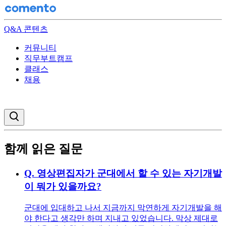
Q&A 콘텐츠
커뮤니티
직무부트캠프
클래스
채용
검색창 열기
함께 읽은 질문
Q.
영상편집자가 군대에서 할 수 있는 자기개발
이 뭐가 있을까요?
군대에 입대하고 나서 지금까지 막연하게 자기개발을 해
야 한다고 생각만 하며 지내고 있었습니다. 막상 제대로