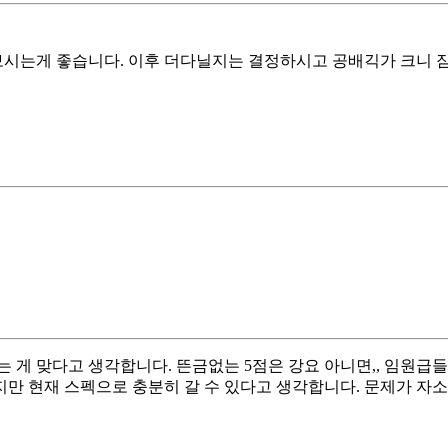
시는게 좋습니다. 이후 더다닐지는 결정하시고 공배긱가 크니 
는 게 맞다고 생각합니다. 뜬금없는 5점은 강요 아니면,, 임원급
하지만 현재 스펙으로 충분히 갈 수 있다고 생각합니다. 문제가 