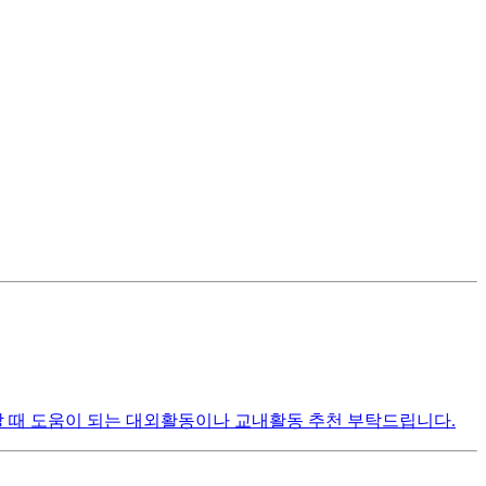
할 때 도움이 되는 대외활동이나 교내활동 추천 부탁드립니다.