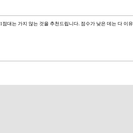
1점대는 가지 않는 것을 추천드립니다. 점수가 낮은 데는 다 이