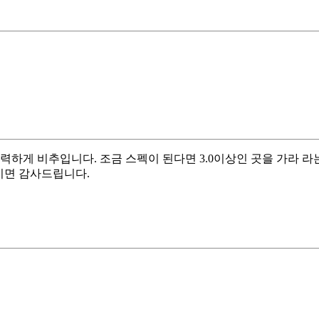
강력하게 비추입니다. 조금 스펙이 된다면 3.0이상인 곳을 가라 라
시면 감사드립니다.