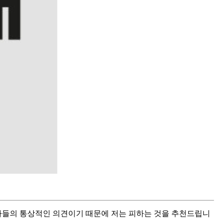
계자들의 통상적인 의견이기 때문에 저는 피하는 것을 추천드립니