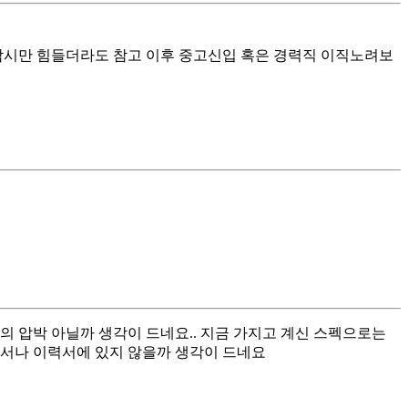
잠시만 힘들더라도 참고 이후 중고신입 혹은 경력직 이직노려보
들의 압박 아닐까 생각이 드네요.. 지금 가지고 계신 스펙으로는
자소서나 이력서에 있지 않을까 생각이 드네요