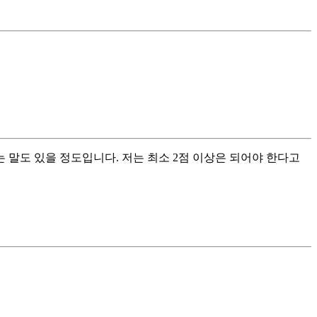
는 말도 있을 정도입니다. 저는 최소 2점 이상은 되어야 한다고