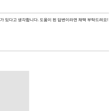
유가 있다고 생각합니다. 도움이 된 답변이라면 채택 부탁드려요!