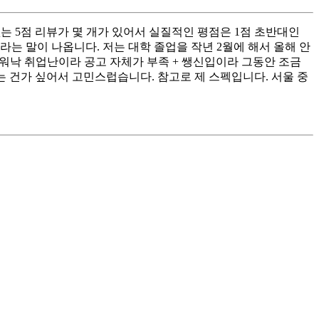
는 5점 리뷰가 몇 개가 있어서 실질적인 평점은 1점 초반대인
라는 말이 나옵니다. 저는 대학 졸업을 작년 2월에 해서 올해 안
워낙 취업난이라 공고 자체가 부족 + 쌩신입이라 그동안 조금
는 건가 싶어서 고민스럽습니다. 참고로 제 스펙입니다. 서울 중