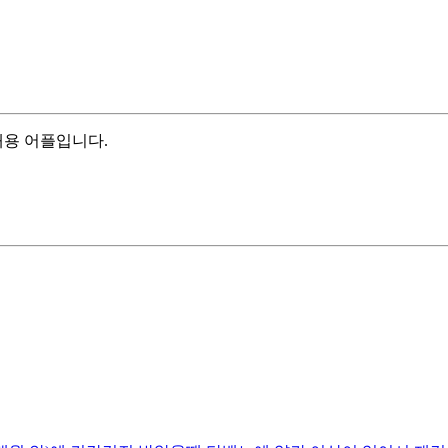
채용 어플입니다.