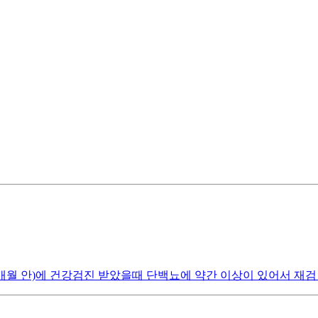
개월 안)에 건강검진 받았을때 단백뇨에 약간 이상이 있어서 재검