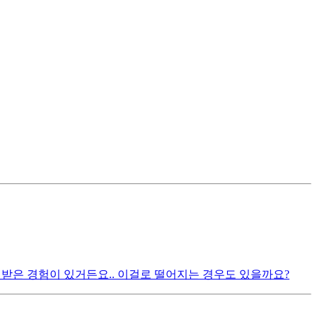
 받은 경험이 있거든요.. 이걸로 떨어지는 경우도 있을까요?