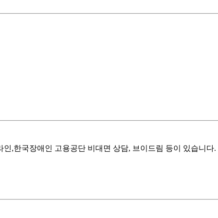
인,한국장애인 고용공단 비대면 상담, 브이드림 등이 있습니다.