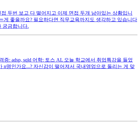
 두번 보고 다 떨어지고 이제 면접 두개 남아있는 상황입니
우는게 좋을까요? 필요하다면 직무교육까지도 생각하고 있습니다
 궁금합니다.
adsp, sqld 어학: 토스 AL 오늘 학교에서 취업특강을 들었
O가 n명인가요...? 자신감이 떨어져서 국내영업으로 돌리는 게 맞