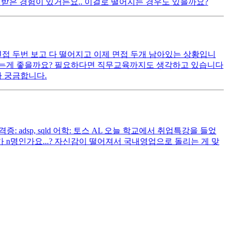
 받은 경험이 있거든요.. 이걸로 떨어지는 경우도 있을까요?
 두번 보고 다 떨어지고 이제 면접 두개 남아있는 상황입니
우는게 좋을까요? 필요하다면 직무교육까지도 생각하고 있습니다
 궁금합니다.
adsp, sqld 어학: 토스 AL 오늘 학교에서 취업특강을 들었
O가 n명인가요...? 자신감이 떨어져서 국내영업으로 돌리는 게 맞