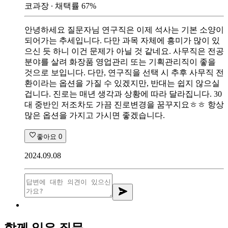
코과장
∙ 채택률
67
%
안녕하세요 질문자님 연구직은 이제 석사는 기본 소양이
되어가는 추세입니다. 다만 과목 자체에 흥미가 많이 있
으신 듯 하니 이건 문제가 아닐 것 같네요. 사무직은 전공
분야를 살려 화장품 영업관리 또는 기획관리직이 좋을
것으로 보입니다. 다만, 연구직을 선택 시 추후 사무직 전
환이라는 옵션을 가질 수 있겠지만, 반대는 쉽지 않으실
겁니다. 진로는 매년 생각과 상황에 따라 달라집니다. 30
대 중반인 저조차도 가끔 진로변경을 꿈꾸지요ㅎㅎ 항상
많은 옵션을 가지고 가시면 좋겠습니다.
좋아요
0
2024.09.08
함께 읽은 질문