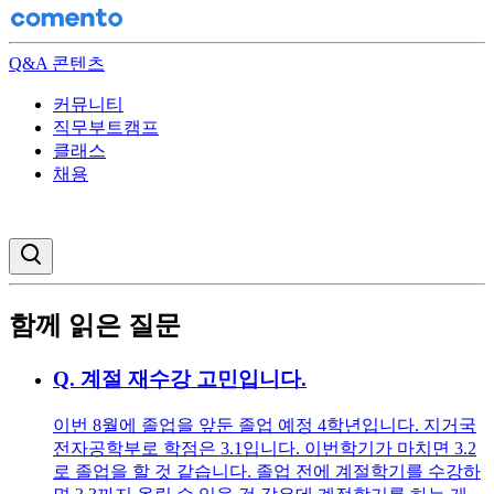
Q&A 콘텐츠
커뮤니티
직무부트캠프
클래스
채용
검색창 열기
함께 읽은 질문
Q.
계절 재수강 고민입니다.
이번 8월에 졸업을 앞둔 졸업 예정 4학년입니다. 지거국
전자공학부로 학점은 3.1입니다. 이번학기가 마치면 3.2
로 졸업을 할 것 같습니다. 졸업 전에 계절학기를 수강하