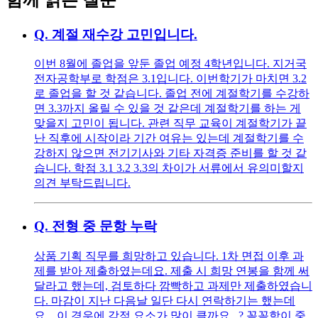
Q.
계절 재수강 고민입니다.
이번 8월에 졸업을 앞둔 졸업 예정 4학년입니다. 지거국
전자공학부로 학점은 3.1입니다. 이번학기가 마치면 3.2
로 졸업을 할 것 같습니다. 졸업 전에 계절학기를 수강하
면 3.3까지 올릴 수 있을 것 같은데 계절학기를 하는 게
맞을지 고민이 됩니다. 관련 직무 교육이 계절학기가 끝
난 직후에 시작이라 기간 여유는 있는데 계절학기를 수
강하지 않으면 전기기사와 기타 자격증 준비를 할 것 같
습니다. 학점 3.1 3.2 3.3의 차이가 서류에서 유의미할지
의견 부탁드립니다.
Q.
전형 중 문항 누락
상품 기획 직무를 희망하고 있습니다. 1차 면접 이후 과
제를 받아 제출하였는데요. 제출 시 희망 연봉을 함께 써
달라고 했는데, 검토하다 깜빡하고 과제만 제출하였습니
다. 마감이 지난 다음날 일단 다시 연락하기는 했는데
요... 이 경우에 감점 요소가 많이 클까요...? 꼼꼼함이 중