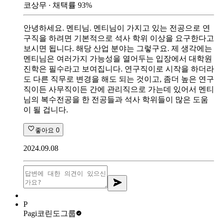
코상무
∙ 채택률
93
%
안녕하세요. 멘티님. 멘티님이 가지고 있는 전공으로 연
구직을 하려면 기본적으로 석사 학위 이상을 요구한다고
보시면 됩니다. 해당 산업 분야는 그렇구요. 제 생각에는
멘티님은 여러가지 가능성을 열어두는 입장에서 대학원
진학은 필수라고 보여집니다. 연구직이로 시작을 하더라
도 다른 직무로 변경을 해도 되는 것이고, 좀더 높은 연구
직이든 사무직이든 간에 관리직으로 가는데 있어서 멘티
님의 복수전공을 한 전공들과 석사 학위들이 많은 도움
이 될 겁니다.
좋아요
0
2024.09.08
P
Pagi
코린도그룹