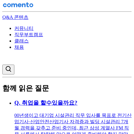
Q&A 콘텐츠
커뮤니티
직무부트캠프
클래스
채용
검색창 열기
함께 읽은 질문
Q.
취업을 할수있을까요?
00년생이고 대기업 시설관리 직무 입사를 목표로 전기산
업기사·산업안전산업기사 자격증과 빌딩 시설관리 7개
월 경력을 갖추고 준비 중인데, 최근 삼성 계열사 FM 직