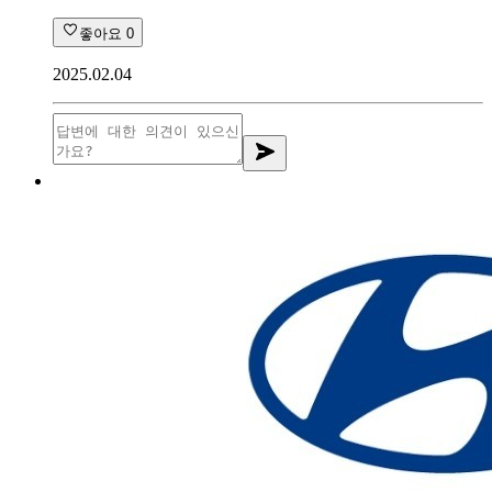
좋아요
0
2025.02.04