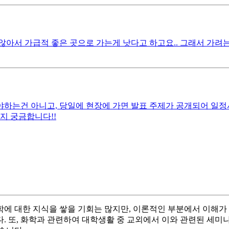
아서 가급적 좋은 곳으로 가는게 낫다고 하고요.. 그래서 가려
작해야하는건 아니고, 당일에 현장에 가면 발표 주제가 공개되어 
지 궁금합니다!!
에 대한 지식을 쌓을 기회는 많지만, 이론적인 부분에서 이해가
. 또, 화학과 관련하여 대학생활 중 교외에서 이와 관련된 세미나