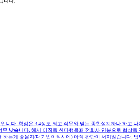
습니다.
입니다. 학점은 3.4정도 되고 직무와 맞는 종합설계하나 하고 나
너무 낮습니다. 해서 이직을 한다했을때 전회사 연봉으로 협상을 
비를 하는게 좋을지(대기업이직시에) 아직 판단이 서지않습니다.