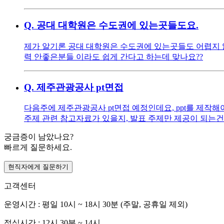
Q.
공대 대학원은 수도권에 있는곳들도요.
제가 알기론 공대 대학원은 수도권에 있는곳들도 어렵지 않
력 안좋은분들 이라도 쉽게 간다고 하는데 맞나요??
Q.
제주관광공사 pt면접
다음주에 제주관광공사 pt면접 예정인데요, ppt를 제
주제 관련 참고자료가 있을지, 발표 주제만 제공이 되는건
궁금증이 남았나요?
빠르게 질문하세요.
현직자에게 질문하기
고객센터
운영시간 : 평일 10시 ~ 18시 30분 (주말, 공휴일 제외)
점심시간 : 12시 30분 ~ 14시