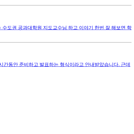
는 수도권 공과대학원 지도교수님 하고 이야기 한번 잘 해보면 학
일정시간동안 준비하고 발표하는 형식이라고 안내받았습니다. 근데