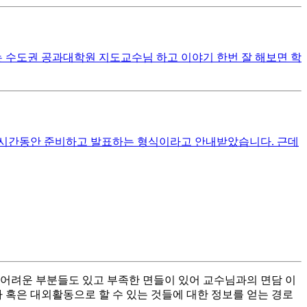
는 수도권 공과대학원 지도교수님 하고 이야기 한번 잘 해보면 학
일정시간동안 준비하고 발표하는 형식이라고 안내받았습니다. 근데
 어려운 부분들도 있고 부족한 면들이 있어 교수님과의 면담 이
 혹은 대외활동으로 할 수 있는 것들에 대한 정보를 얻는 경로