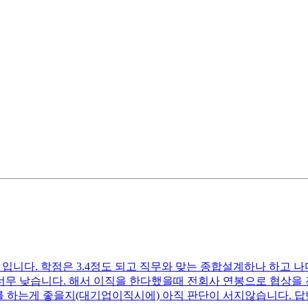
입니다. 학점은 3.4정도 되고 직무와 맞는 종합설계하나 하고 나
너무 낮습니다. 해서 이직을 한다했을때 전회사 연봉으로 협상을 
비를 하는게 좋을지(대기업이직시에) 아직 판단이 서지않습니다.