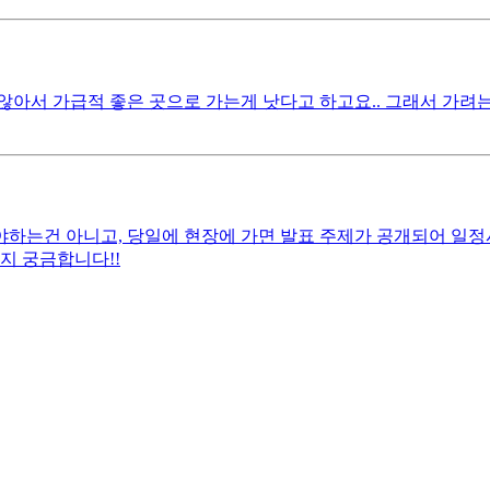
아서 가급적 좋은 곳으로 가는게 낫다고 하고요.. 그래서 가려
작해야하는건 아니고, 당일에 현장에 가면 발표 주제가 공개되어 
지 궁금합니다!!