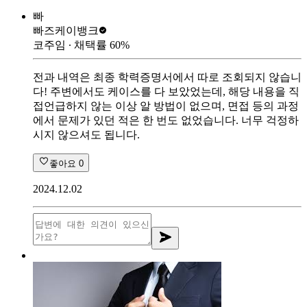
빠
빠즈
케이뱅크
코주임
∙ 채택률
60
%
전과 내역은 최종 학력증명서에서 따로 조회되지 않습니
다! 주변에서도 케이스를 다 보았었는데, 해당 내용을 직
접언급하지 않는 이상 알 방법이 없으며, 면접 등의 과정
에서 문제가 있던 적은 한 번도 없었습니다. 너무 걱정하
시지 않으셔도 됩니다.
좋아요
0
2024.12.02