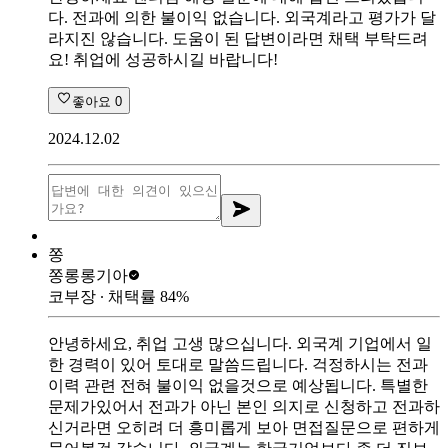
다. 전과에 의한 불이익 없습니다. 외국계라고 평가가 달
라지진 않습니다. 도움이 된 답변이라면 채택 부탁드려
요! 취업에 성공하시길 바랍니다!
좋아요
0
2024.12.02
쫑
쫑롱롱
기아
코부장
∙ 채택률
84
%
안녕하세요, 취업 고생 많으십니다. 외국계 기업에서 일
한 경력이 있어 토대로 말씀드립니다. 걱정하시는 전과
이력 관련 전혀 불이익 없을것으로 예상됩니다. 특별한
문제가있어서 전과가 아닌 본인 의지로 신청하고 전과하
신거라면 오히려 더 흥미롭게 보아 면접질문으로 편하게