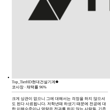
Top_Tier
HD현대건설기계
코사장
∙ 채택률
96
%
크게 상관이 없으니 그에 대해서는 걱정을 하지 않으셔
도 된다 사료됩니다. 저학년때 하셨기 때문에 전공에 대
한 이해수준이나 역량은 전과를 하지 않는 사람들, 기존