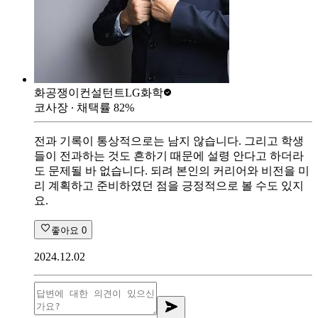
화공쟁이컨설턴트
LG화학
코사장
∙ 채택률
82
%
전과 기록이 통상적으로는 남지 않습니다. 그리고 학생
들이 전과하는 것도 흔하기 때문에 설령 안다고 하더라
도 문제될 바 없습니다. 되려 본인의 커리어와 비전을 미
리 계획하고 준비하였던 점을 긍정적으로 볼 수도 있지
요.
좋아요
0
2024.12.02