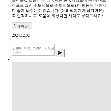
물어볼것 같습니다. 외국계는 한국기업보다 좀 더 진보
적으로 그런 주도적으로(주체적으로) 한 행동에 대해서
더 좋게 봐주는것 같습니다. (논리적이기만 하다면요).
꼭 합격하시고, 도움이 되셨다면 채택도 부탁드려요 ~
좋아요
0
2024.12.02