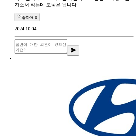
자소서 적는데 도움은 됩니다.
좋아요
0
2024.10.04