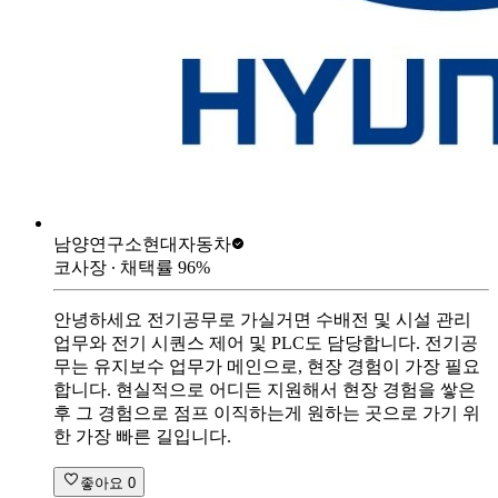
남양연구소
현대자동차
코사장
∙ 채택률
96
%
안녕하세요 전기공무로 가실거면 수배전 및 시설 관리
업무와 전기 시퀀스 제어 및 PLC도 담당합니다. 전기공
무는 유지보수 업무가 메인으로, 현장 경험이 가장 필요
합니다. 현실적으로 어디든 지원해서 현장 경험을 쌓은
후 그 경험으로 점프 이직하는게 원하는 곳으로 가기 위
한 가장 빠른 길입니다.
좋아요
0