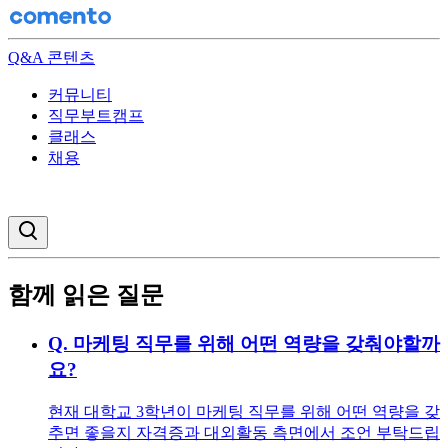
Q&A 콘텐츠
커뮤니티
직무부트캠프
클래스
채용
검색창 열기
함께 읽은 질문
Q.
마케팅 직무를 위해 어떤 역량을 갖춰야할까
요?
현재 대학교 3학년이 마케팅 직무를 위해 어떤 역량을 갖
추면 좋을지 자격증과 대외활동 측면에서 조언 부탁드립