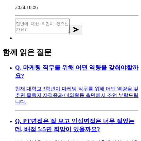
2024.10.06
함께 읽은 질문
Q.
마케팅 직무를 위해 어떤 역량을 갖춰야할까
요?
현재 대학교 3학년이 마케팅 직무를 위해 어떤 역량을 갖
추면 좋을지 자격증과 대외활동 측면에서 조언 부탁드립
니다.
Q.
PT면접은 잘 보고 인성면접은 너무 절었는
데, 배점 5:5면 희망이 있을까요?