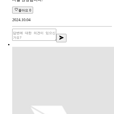
좋아요
0
2024.10.04