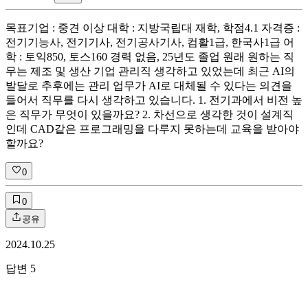
목표기업 : 중견 이상 대학 : 지방국립대 재학, 학점4.1 자격증 :
전기기능사, 전기기사, 전기공사기사, 컴활1급, 한국사1급 어
학 : 토익850, 토스160 경력 없음, 25년도 졸업 원래 원하는 직
무는 제조 및 생산 기업 관리직 생각하고 있었는데 최근 AI의
발달로 추후에는 관리 업무가 AI로 대체될 수 있다는 의견을
들어서 직무를 다시 생각하고 있습니다. 1. 전기과에서 비전 높
은 직무가 무엇이 있을까요? 2. 차선으로 생각한 것이 설계직
인데 CAD같은 프로그래밍을 다루지 못하는데 교육을 받아야
할까요?
0
0
공유
2024.10.25
답변
5