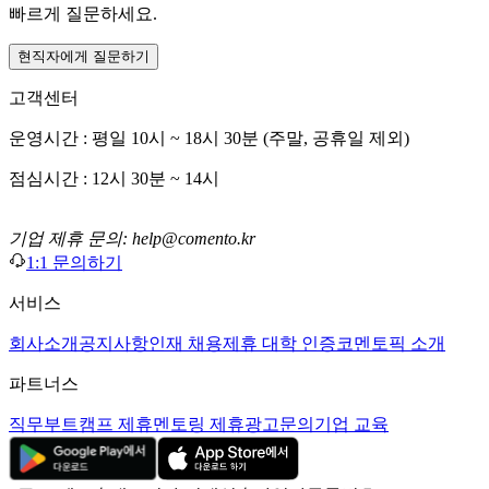
빠르게 질문하세요.
현직자에게 질문하기
고객센터
운영시간 : 평일 10시 ~ 18시 30분 (주말, 공휴일 제외)
점심시간 : 12시 30분 ~ 14시
기업 제휴 문의: help@comento.kr
1:1 문의하기
서비스
회사소개
공지사항
인재 채용
제휴 대학 인증
코멘토픽 소개
파트너스
직무부트캠프 제휴
멘토링 제휴
광고문의
기업 교육