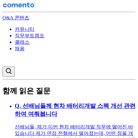
Q&A 콘텐츠
커뮤니티
직무부트캠프
클래스
채용
검색창 열기
함께 읽은 질문
Q.
선배님들께 현차 배터리개발 스펙 개선 관련
하여 여쭤봅니다
선배님들, 제가 이번 현차 배터리개발 직무에 떨어진 바
있습니다 제가 면접 전형에서 떨어졌는데, 어떤 점을 개