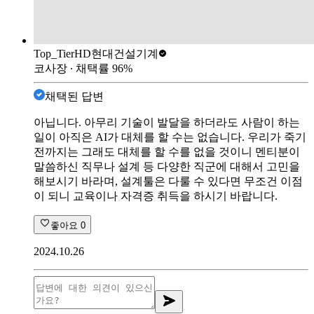
Top_Tier
HD현대건설기계
코사장
∙ 채택률
96
%
채택된 답변
아닙니다. 아무리 기술이 발달을 하더라도 사람이 하는
일이 아직은 AI가 대체를 할 수는 없습니다. 우리가 죽기
전까지는 그래도 대체를 할 수를 없을 것이니 멘티분이
말씀하신 직무나 설계 등 다양한 직군에 대해서 고민을
해보시기 바라며, 설계툴은 다룰 수 있다면 무조건 이점
이 되니 교육이나 자격증 취득을 하시기 바랍니다.
좋아요
0
2024.10.26