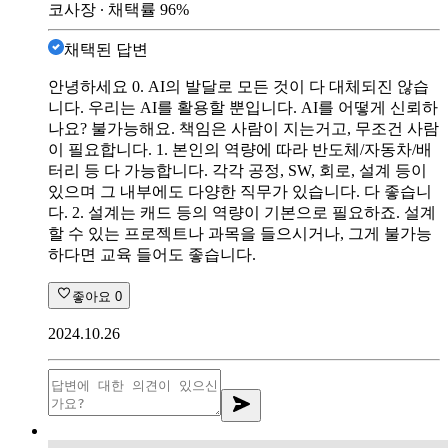
코사장
∙ 채택률
96
%
채택된 답변
안녕하세요 0. AI의 발달로 모든 것이 다 대체되진 않습
니다. 우리는 AI를 활용할 뿐입니다. AI를 어떻게 신뢰하
나요? 불가능해요. 책임은 사람이 지는거고, 무조건 사람
이 필요합니다. 1. 본인의 역량에 따라 반도체/자동차/배
터리 등 다 가능합니다. 각각 공정, SW, 회로, 설계 등이
있으며 그 내부에도 다양한 직무가 있습니다. 다 좋습니
다. 2. 설계는 캐드 등의 역량이 기본으로 필요하죠. 설계
할 수 있는 프로젝트나 과목을 들으시거나, 그게 불가능
하다면 교육 들어도 좋습니다.
좋아요
0
2024.10.26