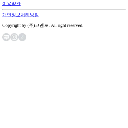
이용약관
개인정보처리방침
Copyright by (주)코멘토. All right reserved.