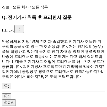
진로
·
모든 회사
/
모든 직무
Q.
전기기사 취득 후 프리랜서 질문
H
Hju78
안녕하세요 지방4년제 전기과 졸업했고 전기기사 취득한 뒤
구직활동을 하고 있는 한 취준생입니다. 저는 전기설비(공무)
쪽을 희망하고 있는데 듣기로 전기 자격증 있으면 경력있으면
나중에 프리랜서로 활동하시는분도 계신다고 해서 질문드립
니다. 1. 대졸 전기기사로 어떻게 프리랜서를 하는건지 루트가
궁금합니다. 2. 전기공사 프로젝트단위 계약직을 말하는건지?
3. 전기설비 공장공무 경력으로 프리랜서로 진출가능한지? 4.
구직은 어디서 하는지? 많은 도움 부탁드립니다
0
0
공유