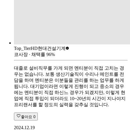
Top_Tier
HD현대건설기계
코사장
∙ 채택률
96
%
대졸로 설비직무를 가게 되면 멘티분이 직접 고치는 경
우는 없습니다. 보통 생산기술직이 수리나 메인트를 전
담을 하며 멘티분은 이분들을 관리를 하는 업무를 하게
됩니다. 대기업이라면 이렇게 진행이 되고 중소의 경우
에는 멘티분이 직접 하신느 경우가 되겠지만, 이렇게 현
업에 직접 투입이 되더라도 10~20년의 시간이 지나야지
프리랜서를 할 정도의 실력을 갖추실 것입니다.
좋아요
0
2024.12.19