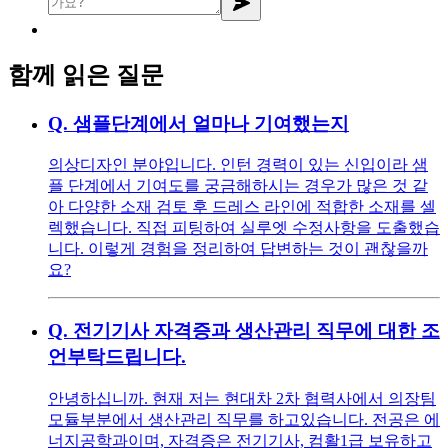
함께 읽은 질문
Q.
샘플단계에서 얼마나 기여했는지
의상디자인 분야입니다. 인턴 경력이 있는 신입이라 샘
플 단계에서 기여도를 궁금해하시는 경우가 많은 것 같
아 다양한 소재 검토 후 드레스 라인에 적합한 소재를 셀
렉했습니다. 직접 피팅하여 실루엣 수정사항을 도출했습
니다. 이렇게 경험을 정리하여 답변하는 것이 괜찮을까
요?
Q.
전기기사 자격증과 생산관리 직무에 대한 조
언부탁드립니다.
안녕하십니까. 현재 저는 현대차 2차 협력사에서 의장팀
모듈부분에서 생산관리 직무를 하고있습니다. 전공은 에
너지공학과이며, 자격증은 전기기사, 컴활1급 보유하고