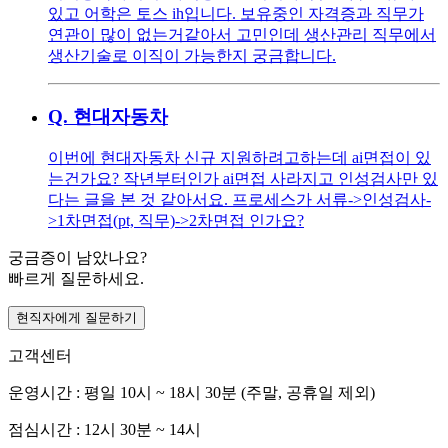
있고 어학은 토스 ih입니다. 보유중인 자격증과 직무가
연관이 많이 없는거같아서 고민인데 생산관리 직무에서
생산기술로 이직이 가능한지 궁금합니다.
Q.
현대자동차
이번에 현대자동차 신규 지원하려고하는데 ai면접이 있
는건가요? 작년부터인가 ai면접 사라지고 인성검사만 있
다는 글을 본 것 같아서요. 프로세스가 서류->인성검사-
>1차면접(pt, 직무)->2차면접 인가요?
궁금증이 남았나요?
빠르게 질문하세요.
현직자에게 질문하기
고객센터
운영시간 : 평일 10시 ~ 18시 30분 (주말, 공휴일 제외)
점심시간 : 12시 30분 ~ 14시