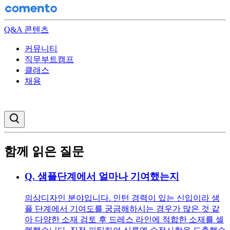
Q&A 콘텐츠
커뮤니티
직무부트캠프
클래스
채용
검색창 열기
함께 읽은 질문
Q.
샘플단계에서 얼마나 기여했는지
의상디자인 분야입니다. 인턴 경력이 있는 신입이라 샘
플 단계에서 기여도를 궁금해하시는 경우가 많은 것 같
아 다양한 소재 검토 후 드레스 라인에 적합한 소재를 셀