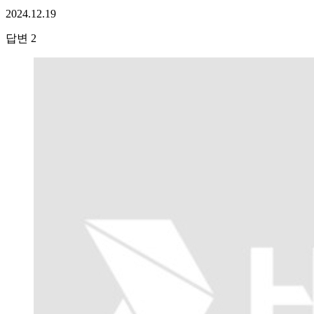
2024.12.19
답변
2