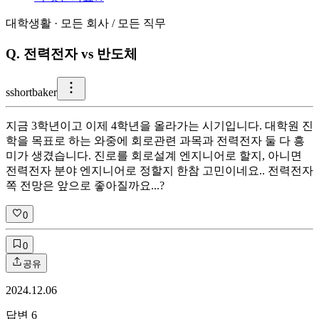
대학생활
·
모든 회사
/
모든 직무
Q.
전력전자 vs 반도체
s
shortbaker
지금 3학년이고 이제 4학년을 올라가는 시기입니다. 대학원 진
학을 목표로 하는 와중에 회로관련 과목과 전력전자 둘 다 흥
미가 생겼습니다. 진로를 회로설계 엔지니어로 할지, 아니면
전력전자 분야 엔지니어로 정할지 한참 고민이네요.. 전력전자
쪽 전망은 앞으로 좋아질까요...?
0
0
공유
2024.12.06
답변
6