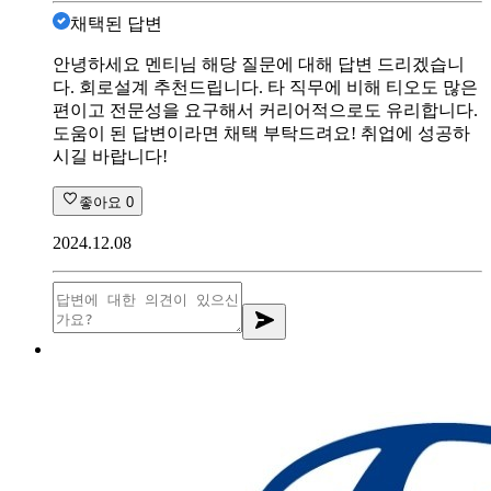
채택된 답변
안녕하세요 멘티님 해당 질문에 대해 답변 드리겠습니
다. 회로설계 추천드립니다. 타 직무에 비해 티오도 많은
편이고 전문성을 요구해서 커리어적으로도 유리합니다.
도움이 된 답변이라면 채택 부탁드려요! 취업에 성공하
시길 바랍니다!
좋아요
0
2024.12.08