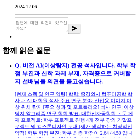
2024.12.06
함께 읽은 질문
Q.
비전 AI(이상탐지) 전공 석사입니다. 학부 학
점 부진과 산학 과제 부재, 자격증으로 커버할
지 선배님들 의견을 듣고싶습니다.
[현재 스펙 및 연구 역량] 학력: 중경외시 컴퓨터공학 학
사 -> AI 대학원 석사 주요 연구 분야: 산업용 이미지 이
상 위치 탐지 [주요 성과 및 포트폴리오] 석사 연구: 이상
탐지 알고리즘 연구 학회 발표: 대한전자공학회 논문 게
재 프로젝트: 학부 프로젝트 진행 4개 전부 강의 기말프
로젝트 및 캡스톤디자인 토대 [제가 생각하는 치명적인
약점] 학부 학점 부진: 학부 최종 학점이 2.64 / 4.50 입니