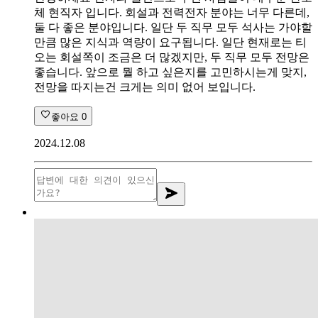
체 현직자 입니다. 회설과 전력전자 분야는 너무 다른데,
둘 다 좋은 분야입니다. 일단 두 직무 모두 석사는 가야할
만큼 많은 지식과 역량이 요구됩니다. 일단 현재로는 티
오는 회설쪽이 조금은 더 많겠지만, 두 직무 모두 전망은
좋습니다. 앞으로 뭘 하고 싶은지를 고민하시는게 맞지,
전망을 따지는건 크게는 의미 없어 보입니다.
좋아요
0
2024.12.08