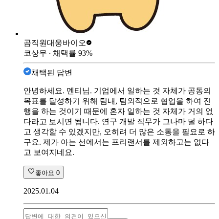
곰직원
대웅바이오
코상무
∙ 채택률
93
%
채택된 답변
안녕하세요. 멘티님. 기업에서 일하는 것 자체가 공동의
목표를 달성하기 위해 팀내, 팀외적으로 협업을 하여 진
행을 하는 것이기 때문에 혼자 일하는 것 자체가 거의 없
다라고 보시면 됩니다. 연구 개발 직무가 그나마 덜 하다
고 생각할 수 있겠지만, 오히려 더 많은 소통을 필요로 하
구요. 제가 아는 선에서는 프리랜서를 제외하고는 없다
고 보여지네요.
좋아요
0
2025.01.04