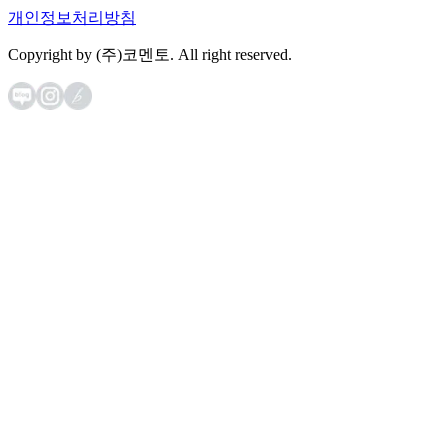
개인정보처리방침
Copyright by (주)코멘토. All right reserved.