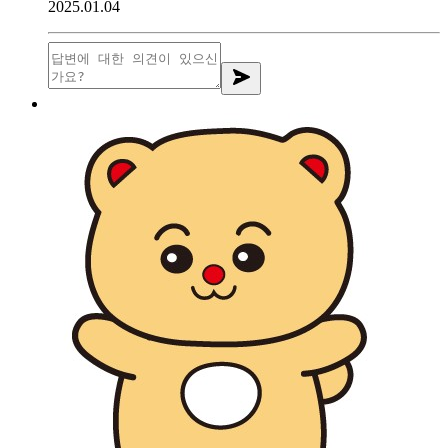
2025.01.04