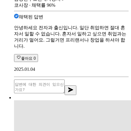
코사장
∙ 채택률
96
%
채택된 답변
안녕하세요 전자과 출신입니다. 일단 취업하면 절대 혼
자서 일할 수 없습니다. 혼자서 일하고 싶으면 취업과는
거리가 멀어요. 그럴거면 프리랜서나 창업을 하셔야 합
니다.
좋아요
0
2025.01.04