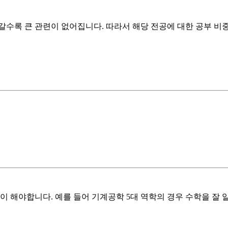
수록 큰 관련이 없어집니다. 따라서 해당 전공에 대한 공부 비중
이 해야합니다. 예를 들어 기계공학 5대 역학의 경우 수학을 잘