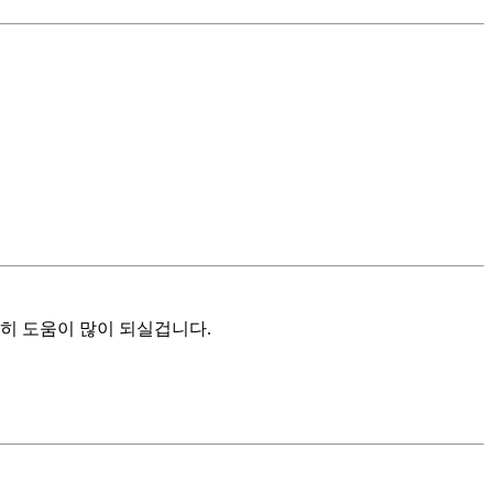
히 도움이 많이 되실겁니다.