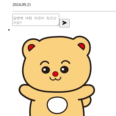
2024.09.21