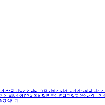
만 2년차 개발자입니다. 요즘 미래에 대해 고민이 많아져 여기에 
기에 불리한가요? 이쪽 바닥은 문이 좁다고 알고 있어서요… 2.
/컴공 입니다