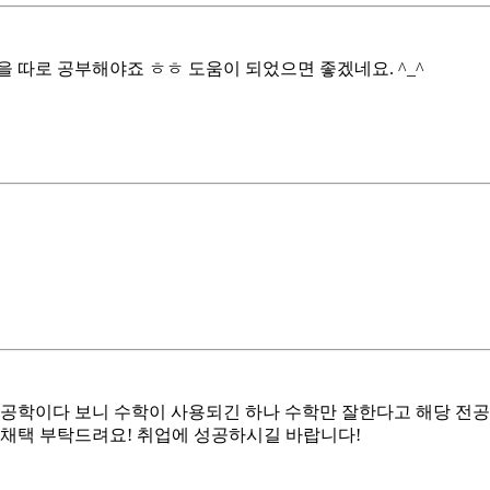
 따로 공부해야죠 ㅎㅎ 도움이 되었으면 좋겠네요. ^_^
공학이다 보니 수학이 사용되긴 하나 수학만 잘한다고 해당 전공을
 채택 부탁드려요! 취업에 성공하시길 바랍니다!