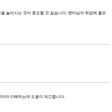
을 늘리시는 것이 중요할 것 같습니다. 멘티님의 취업에 좋은
 알아야 이해하는데 도움이 되긴합니다.