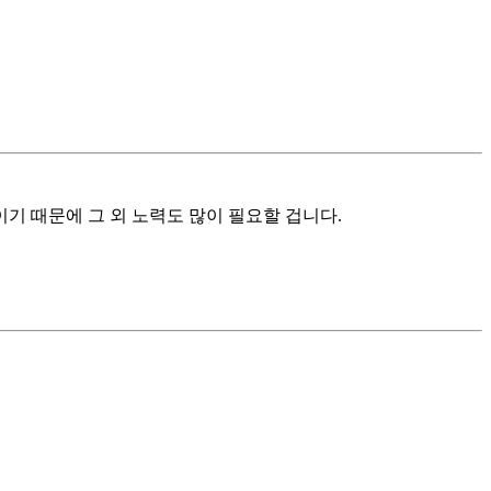
 때문에 그 외 노력도 많이 필요할 겁니다.