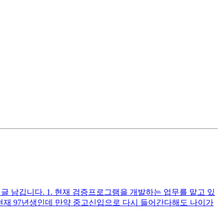
글 남깁니다. 1. 현재 검증프로그램을 개발하는 업무를 맡고 있
 현재 97년생인데 만약 중고신입으로 다시 들어간다해도 나이가