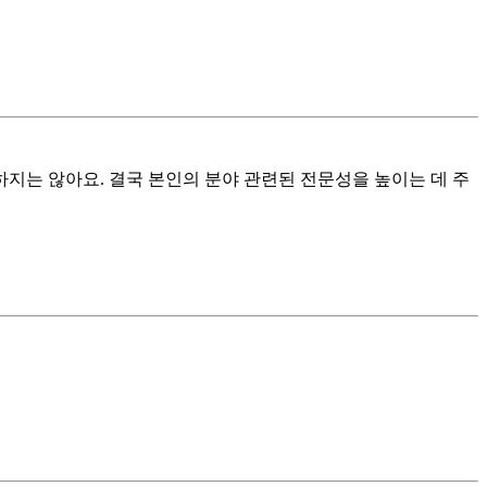
용하지는 않아요. 결국 본인의 분야 관련된 전문성을 높이는 데 주