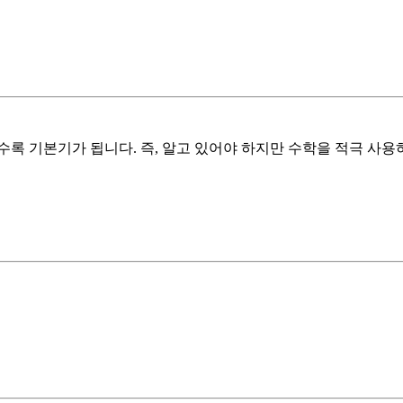
 수록 기본기가 됩니다. 즉, 알고 있어야 하지만 수학을 적극 사