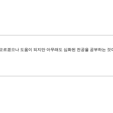
모르겠으나 도움이 되지만 아무래도 심화된 전공을 공부하는 것이기