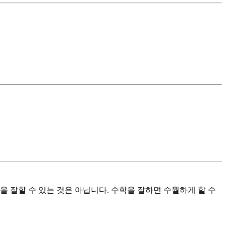
 잘할 수 있는 것은 아닙니다. 수학을 잘하면 수월하게 할 수