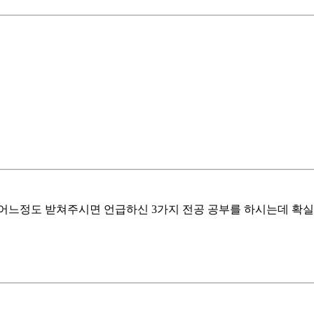
어느정도 받쳐주시면 언급하신 3가지 전공 공부를 하시는데 확실