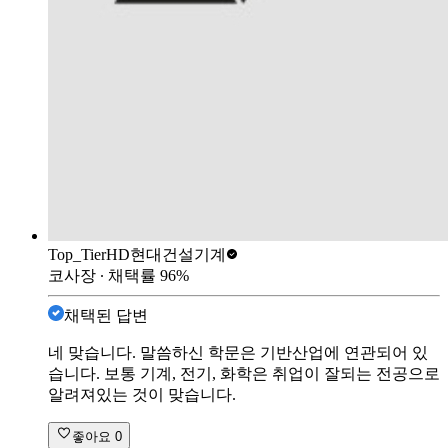
Top_Tier
HD현대건설기계
코사장
∙ 채택률
96
%
채택된 답변
네 맞습니다. 말씀하신 학문은 기반산업에 연관되어 있
습니다. 보통 기계, 전기, 화학은 취업이 잘되는 전공으로
알려져있는 것이 맞습니다.
좋아요
0