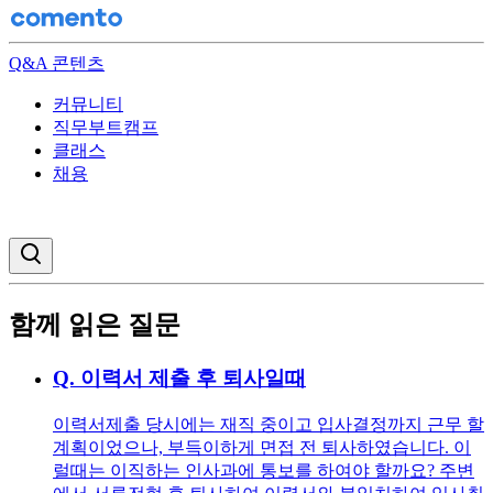
Q&A 콘텐츠
커뮤니티
직무부트캠프
클래스
채용
검색창 열기
함께 읽은 질문
Q.
이력서 제출 후 퇴사일때
이력서제출 당시에는 재직 중이고 입사결정까지 근무 할
계획이었으나, 부득이하게 면접 전 퇴사하였습니다. 이
럴때는 이직하는 인사과에 통보를 하여야 할까요? 주변