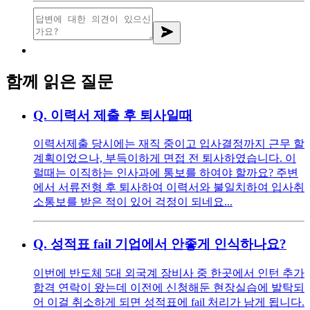
함께 읽은 질문
Q.
이력서 제출 후 퇴사일때
이력서제출 당시에는 재직 중이고 입사결정까지 근무 할
계획이었으나, 부득이하게 면접 전 퇴사하였습니다. 이
럴때는 이직하는 인사과에 통보를 하여야 할까요? 주변
에서 서류전형 후 퇴사하여 이력서와 불일치하여 입사취
소통보를 받은 적이 있어 걱정이 되네요...
Q.
성적표 fail 기업에서 안좋게 인식하나요?
이번에 반도체 5대 외국계 장비사 중 한곳에서 인턴 추가
합격 연락이 왔는데 이전에 신청해둔 현장실습에 발탁되
어 이걸 취소하게 되면 성적표에 fail 처리가 남게 됩니다.