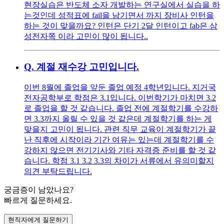
현장실습은 반도체 소자 개발하는 연구실에서 실습을 하
는것인데 성적표에 fail을 남기면서 까지 장비사 인턴을
하는 것이 맞을까요? 인턴은 단기 2달 인턴이고 fab은 삼
성전자쪽 이라 고민이 많이 됩니다..
Q.
계절 재수강 고민입니다.
이번 8월에 졸업을 앞둔 졸업 예정 4학년입니다. 지거국
전자공학부로 학점은 3.1입니다. 이번학기가 마치면 3.2
로 졸업을 할 것 같습니다. 졸업 전에 계절학기를 수강하
면 3.3까지 올릴 수 있을 것 같은데 계절학기를 하는 게
맞을지 고민이 됩니다. 관련 직무 교육이 계절학기가 끝
난 직후에 시작이라 기간 여유는 있는데 계절학기를 수
강하지 않으면 전기기사와 기타 자격증 준비를 할 것 같
습니다. 학점 3.1 3.2 3.3의 차이가 서류에서 유의미할지
의견 부탁드립니다.
궁금증이 남았나요?
빠르게 질문하세요.
현직자에게 질문하기