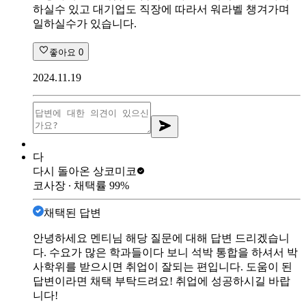
하실수 있고 대기업도 직장에 따라서 워라벨 챙겨가며
일하실수가 있습니다.
좋아요
0
2024.11.19
다
다시 돌아온 상
코미코
코사장
∙ 채택률
99
%
채택된 답변
안녕하세요 멘티님 해당 질문에 대해 답변 드리겠습니
다. 수요가 많은 학과들이다 보니 석박 통합을 하셔서 박
사학위를 받으시면 취업이 잘되는 편입니다. 도움이 된
답변이라면 채택 부탁드려요! 취업에 성공하시길 바랍
니다!