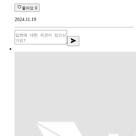
좋아요
0
2024.11.19