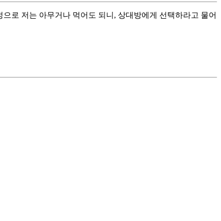
정으로 저는 아무거나 먹어도 되니, 상대방에게 선택하라고 물어