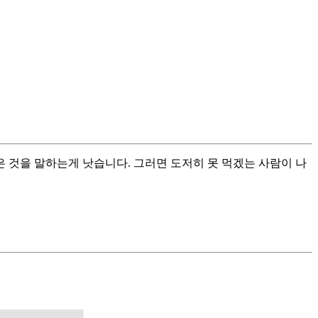
은 것을 말하는게 낫습니다. 그러면 도저히 못 먹겠는 사람이 나