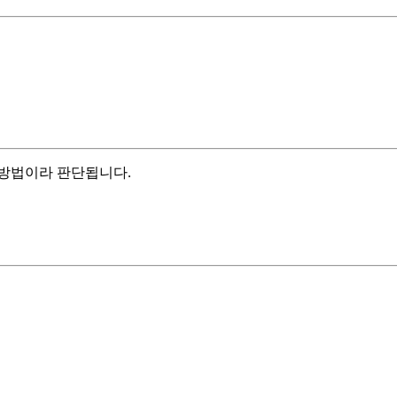
 방법이라 판단됩니다.