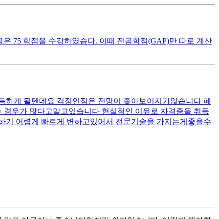
은 75 학점을 수강하였습다. 이때 전공학점(GAP)만 따로 계산
 취득하게 될텐데요 걱정인점은 전망이 좋아보이지가않습니다 폐
는 경우가 많다고알고있습니다 현실적인 이유로 자격증을 취득
측하기 어렵게 빠르게 변하고있어서 전문기술을 가지는게좋을수