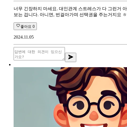
너무 긴장하지 마세요. 대인관계 스트레스가 다 그런거 
보는 겁니다. 아니면, 번걸아가며 선택권을 주는거지요 
좋아요
0
2024.11.05