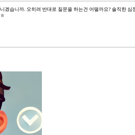
아니겠습니까. 오히려 반대로 질문을 하는건 어떨까요? 솔직한 심
ㅎㅎ