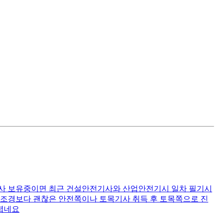
축기사 보유중이면 최근 건설안전기사와 산업안전기시 일차 필기시
 조경보다 괜찮은 안전쪽이나 토목기사 취득 후 토목쪽으로 진
어렵네요