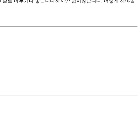
엔 말로 아무거나 좋습니다하지만 쉽지않습니다. 어떻게 해야할