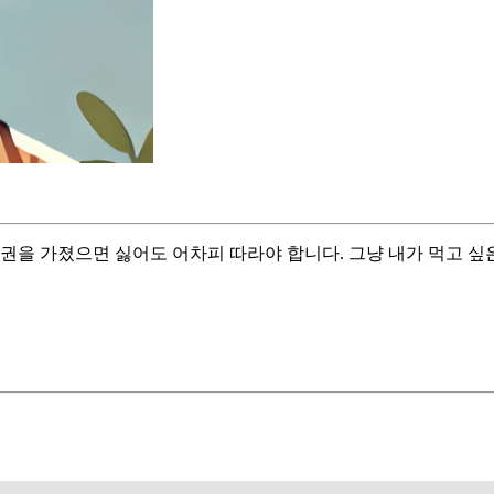
권을 가졌으면 싫어도 어차피 따라야 합니다. 그냥 내가 먹고 싶