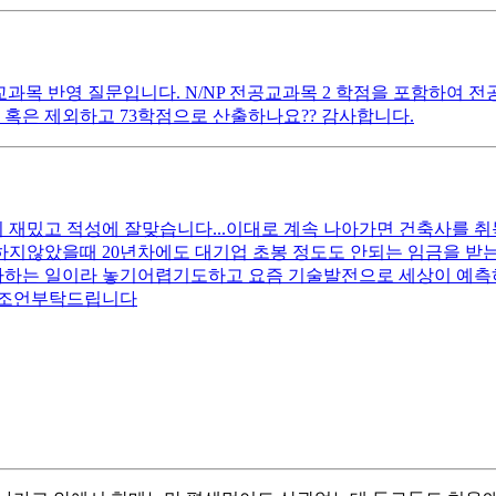
과목 반영 질문입니다. N/NP 전공교과목 2 학점을 포함하여 전공
요 혹은 제외하고 73학점으로 산출하나요?? 감사합니다.
 재밌고 적성에 잘맞습니다...이대로 계속 나아가면 건축사를
하지않았을때 20년차에도 대기업 초봉 정도도 안되는 임금을 받
아하는 일이라 놓기어렵기도하고 요즘 기술발전으로 세상이 예
한조언부탁드립니다