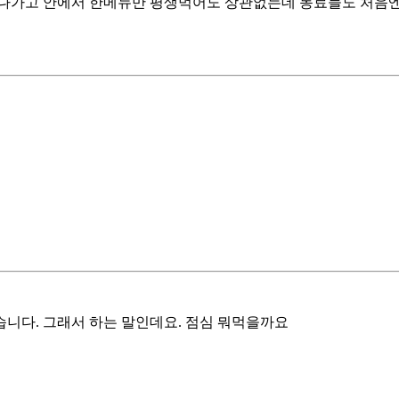
안나가고 안에서 한메뉴만 평생먹어도 상관없는데 동료들도 처음
습니다. 그래서 하는 말인데요. 점심 뭐먹을까요