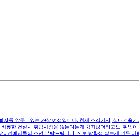
 퇴사를 앞두고있는 29살 여성입니다. 현재 조경기사, 실내건
을 비롯한 건설사 취업시장을 뚫는다는게 쉽지않더라고요. 취업이
.. 선배님들의 조언 부탁드립니다. 진로 방향성 잡는게 너무 