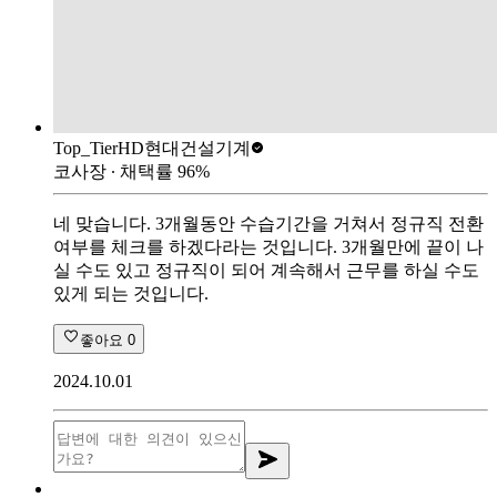
Top_Tier
HD현대건설기계
코사장
∙ 채택률
96
%
네 맞습니다. 3개월동안 수습기간을 거쳐서 정규직 전환
여부를 체크를 하겠다라는 것입니다. 3개월만에 끝이 나
실 수도 있고 정규직이 되어 계속해서 근무를 하실 수도
있게 되는 것입니다.
좋아요
0
2024.10.01