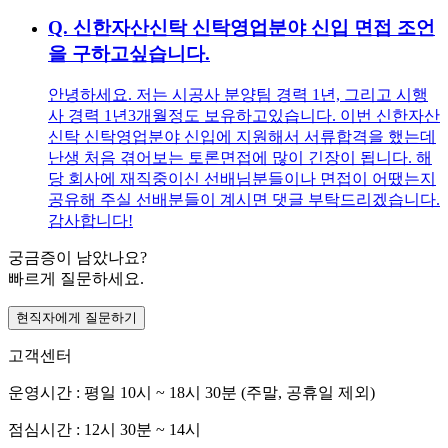
Q.
신한자산신탁 신탁영업분야 신입 면접 조언
을 구하고싶습니다.
안녕하세요. 저는 시공사 분양팀 경력 1년, 그리고 시행
사 경력 1년3개월정도 보유하고있습니다. 이번 신한자산
신탁 신탁영업분야 신입에 지원해서 서류합격을 했는데
난생 처음 겪어보는 토론면접에 많이 긴장이 됩니다. 해
당 회사에 재직중이신 선배님분들이나 면접이 어땠는지
공유해 주실 선배분들이 계시면 댓글 부탁드리겠습니다.
감사합니다!
궁금증이 남았나요?
빠르게 질문하세요.
현직자에게 질문하기
고객센터
운영시간 : 평일 10시 ~ 18시 30분 (주말, 공휴일 제외)
점심시간 : 12시 30분 ~ 14시