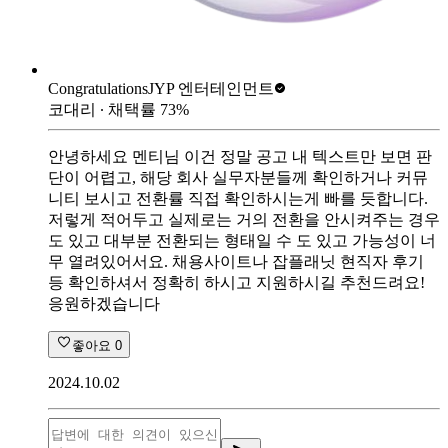
Congratulations
JYP 엔터테인먼트
코대리
∙ 채택률
73
%
안녕하세요 멘티님 이건 정말 공고 내 텍스트만 보면 판
단이 어렵고, 해당 회사 실무자분들께 확인하거나 커뮤
니티 보시고 전환률 직접 확인하시는게 빠를 듯합니다.
저렇게 적어두고 실제로는 거의 전환을 안시켜주는 경우
도 있고 대부분 전환되는 형태일 수 도 있고 가능성이 너
무 열려있어서요. 채용사이트나 잡플래닛 현직자 후기
등 확인하셔서 정확히 하시고 지원하시길 추천드려요!
응원하겠습니다
좋아요
0
2024.10.02