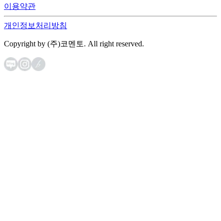
이용약관
개인정보처리방침
Copyright by (주)코멘토. All right reserved.