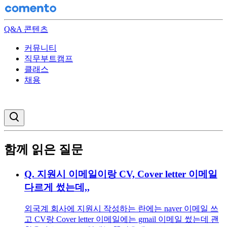
Q&A 콘텐츠
커뮤니티
직무부트캠프
클래스
채용
검색창 열기
함께 읽은 질문
Q.
지원시 이메일이랑 CV, Cover letter 이메일
다르게 썼는데,,
외국계 회사에 지원시 작성하는 란에는 naver 이메일 쓰
고 CV랑 Cover letter 이메일에는 gmail 이메일 썼는데 괜