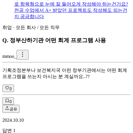
로 항목형으로 눈에 잘 들어오게 작성해야 하는건가요?
전공 수업에서 A+ 받았던 프로젝트도 작성해도 되는건
지 궁금합니다
취업
·
모든 회사
/
모든 직무
Q.
정부산하기관 어떤 회계 프로그램 사용
m
moo_
기획조정본부나 보건복지국 이런 정부기관에서는 어떤 회계
프로그램을 쓰는지 아시는 분 계실까요..??
0
0
공유
2024.10.10
답변
1