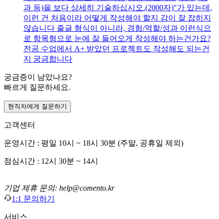
과 등)을 보다 상세히 기술하십시오.(2000자)"가 있는데,
이런 건 처음이라 어떻게 작성해야 할지 감이 잘 잡히지
않습니다 줄글 형식이 아니라, 경험/역할/성과 이런식으
로 항목형으로 눈에 잘 들어오게 작성해야 하는건가요?
전공 수업에서 A+ 받았던 프로젝트도 작성해도 되는건
지 궁금합니다
궁금증이 남았나요?
빠르게 질문하세요.
현직자에게 질문하기
고객센터
운영시간 : 평일 10시 ~ 18시 30분 (주말, 공휴일 제외)
점심시간 : 12시 30분 ~ 14시
기업 제휴 문의: help@comento.kr
1:1 문의하기
서비스