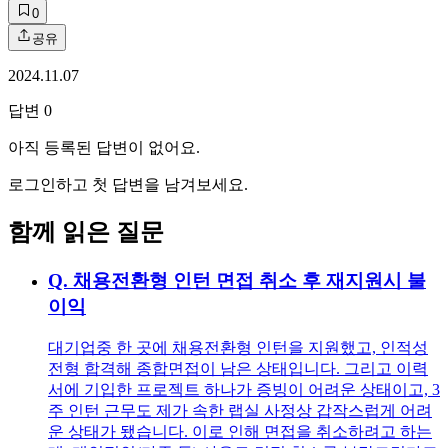
0
공유
2024.11.07
답변
0
아직 등록된 답변이 없어요.
로그인하고 첫 답변을 남겨보세요.
함께 읽은 질문
Q.
채용전환형 인턴 면접 취소 후 재지원시 불
이익
대기업중 한 곳에 채용전환형 인턴을 지원했고, 인적성
전형 합격해 종합면접이 남은 상태입니다. 그리고 이력
서에 기입한 프로젝트 하나가 증빙이 어려운 상태이고, 3
주 인턴 근무도 제가 속한 랩실 사정상 갑작스럽게 어려
운 상태가 됐습니다. 이로 인해 면접을 취소하려고 하는