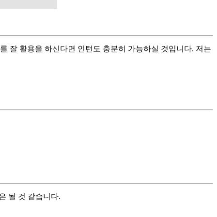
를 잘 활용을 하신다면 인턴도 충분히 가능하실 것입니다. 저는
은 될 것 같습니다.