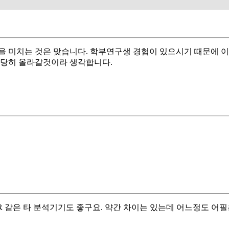
을 미치는 것은 맞습니다. 학부연구생 경험이 있으시기 때문에 이
상당히 올라갈것이라 생각합니다.
IR 같은 타 분석기기도 좋구요. 약간 차이는 있는데 어느정도 어필