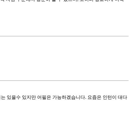
차이는 있을수 있지만 어필은 가능하겠습니다. 요즘은 인턴이 대다