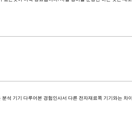
C같은 분석 기기 다루어본 경험인사서 다른 전자재료쪽 기기와는 