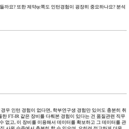
들까요? 또한 제약qc쪽도 인턴경험이 굉장히 중요하나요? 분석
 경우 인턴 경험이 없다면, 학부연구생 경험만 있어도 충분히 취
 FT-IR 같은 장비를 다뤄본 경험이 있다는 건 품질관련 직무
 수 없고, 이 장비를 이용해서 데이터를 확보하고 그 데이터를 관
직 사원 수준에서 충분히 할 수 있으며, 오히려 정교하게 더욱