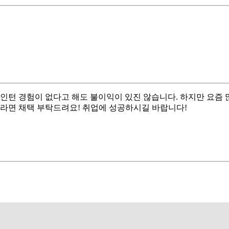
 인턴 경험이 없다고 해도 불이익이 있진 않습니다. 하지만 요즘
이라면 채택 부탁드려요! 취업에 성공하시길 바랍니다!