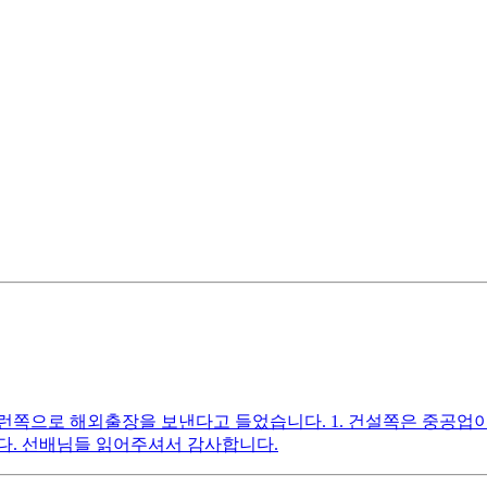
쪽으로 해외출장을 보낸다고 들었습니다. 1. 건설쪽은 중공업이랑
다. 선배님들 읽어주셔서 감사합니다.