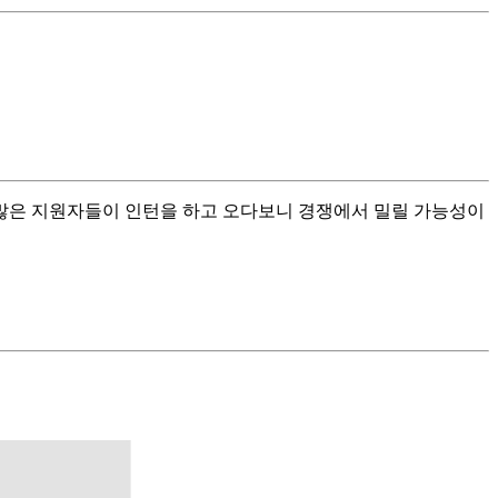
 많은 지원자들이 인턴을 하고 오다보니 경쟁에서 밀릴 가능성이