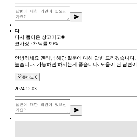
다
다시 돌아온 상
코미코
코사장
∙ 채택률
99
%
안녕하세요 멘티님 해당 질문에 대해 답변 드리겠습니다.
높습니다. 가능하면 하시는게 좋습니다. 도움이 된 답변
좋아요
0
2024.12.03