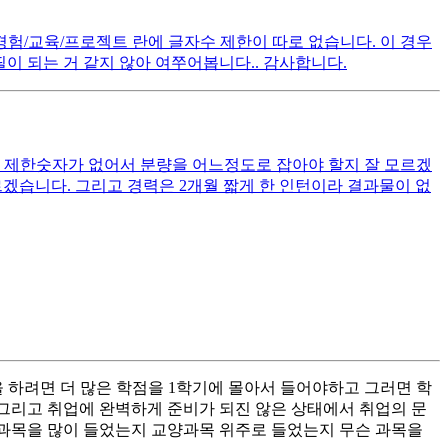
경험/교육/프로젝트 란에 글자수 제한이 따로 없습니다. 이 경우
이 되는 거 같지 않아 여쭈어봅니다.. 감사합니다.
. 제한숫자가 없어서 분량을 어느정도로 잡아야 할지 잘 모르겠
겠습니다. 그리고 경력은 2개월 짧게 한 인턴이라 결과물이 없
 하려면 더 많은 학점을 1학기에 몰아서 들어야하고 그러면 학
 그리고 취업에 완벽하게 준비가 되진 않은 상태에서 취업의 문
과목을 많이 들었는지 교양과목 위주로 들었는지 무슨 과목을