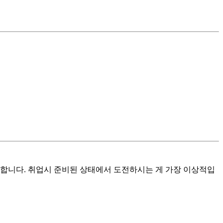
 합니다. 취업시 준비된 상태에서 도전하시는 게 가장 이상적입