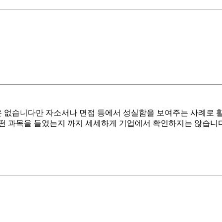
없습니다만 자소서나 면접 등에서 성실함을 보여주는 사례로 활
떤 과목을 들었는지 까지 세세하게 기업에서 확인하지는 않습니다