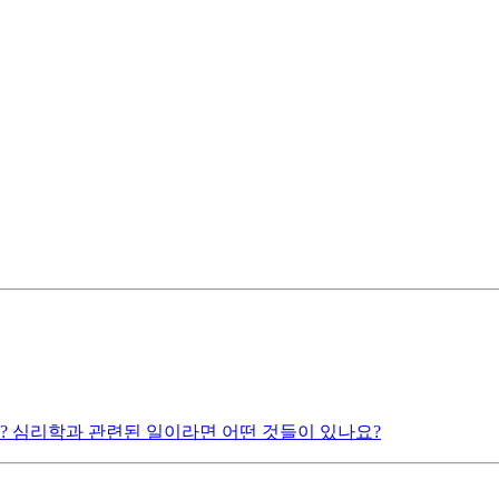
? 심리학과 관련된 일이라면 어떤 것들이 있나요?