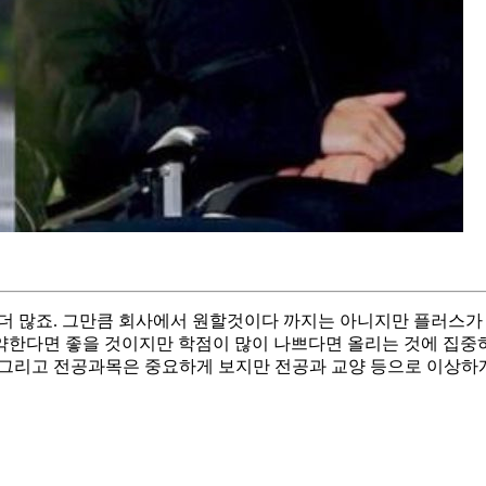
 더 많죠. 그만큼 회사에서 원할것이다 까지는 아니지만 플러스가
약한다면 좋을 것이지만 학점이 많이 나쁘다면 올리는 것에 집중하는
- 그리고 전공과목은 중요하게 보지만 전공과 교양 등으로 이상하