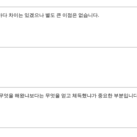
마다 차이는 있겠으나 별도 큰 이점은 없습니다.
 무엇을 해왔냐보다는 무엇을 얻고 체득했냐가 중요한 부분입니다