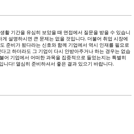
생활 기간을 유심히 보았을 때 면접에서 질문을 받을 수 있습니
하게 설명하시면 큰 문제는 없을 것입니다. 더불어 취업 시장에
느정도 준비가 됬다라는 신호와 함께 기업에서 역시 인재를 필요로
했다고 하더라도 그 기업이 다시 안받아주거나 하는 경우는 없습
 더불어 기업에서 어떠한 과목을 집중적으로 들었는지는 특별히
상입니다! 열심히 준비하셔서 좋은 결과 있으기 바랍니다.