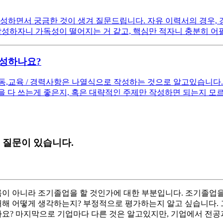
성하면서 궁금한 것이 생겨 질문드립니다. 자유 이력서의 경우, 
성하자니 가독성이 떨어지는 거 같고, 핵심만 적자니 충분히 어필
작성하나요?
동,교육 / 경력사항은 나열식으로 작성하는 것으로 알고있습니다
 다 쓰는게 좋은지, 혹은 대략적인 주제만 작성하면 되는지 모르
 질문이 있습니다.
름이 아니라 조기졸업을 할 것인가에 대한 부분입니다. 조기졸업을
 대해 어떻게 생각하는지? 부정적으로 평가하는지 알고 싶습니다.
요? 마지막으로 기업마다 다른 것은 알고있지만, 기업에서 전공