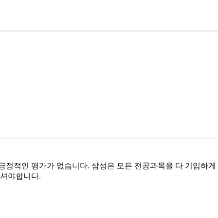
긍정적인 평가가 없습니다. 삼성은 모든 전공과목을 다 기입하게
하셔야합니다.