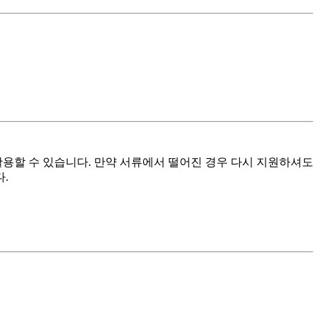
용할 수 있습니다. 만약 서류에서 떨어진 경우 다시 지원하셔도
.