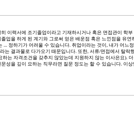
특별히 이력서에 조기졸업이라고 기재하시거나 혹은 면접관이 학부 
기졸업을 하게 된 계기와 그로써 얻은 배운점 혹은 느낀점을 유연
... 정하기가 어려울 수 있습니다. 취업이라는 것이, 내가 어
이라는 결과물로 다가오기 때문입니다. 또한, 서류/면접에서 탈락
로 요하는 자격조건을 갖추지 않았는데 지원하지 않는 이사은요).
전문성을 깊이 요하는 직무라면 질문 정도는 할 수 있습니다. 이