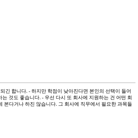
 되긴 합니다. - 하지만 학점이 낮아진다면 본인의 선택이 들어
 것도 좋습니다. - 우선 다시 또 회사에 지원하는 건 어떤 회
게 본다거나 하진 않습니다. 그 회사에 직무에서 필요한 과목들