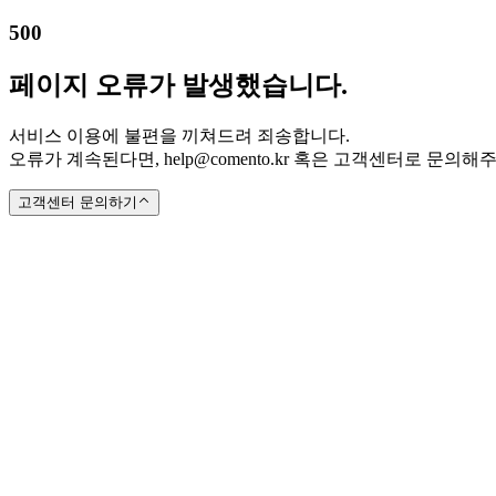
500
페이지 오류가 발생했습니다.
서비스 이용에 불편을 끼쳐드려 죄송합니다.
오류가 계속된다면, help@comento.kr 혹은 고객센터로 문의해
고객센터 문의하기