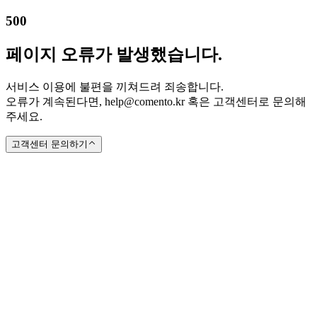
500
페이지 오류가 발생했습니다.
서비스 이용에 불편을 끼쳐드려 죄송합니다.
오류가 계속된다면, help@comento.kr 혹은 고객센터로 문의해
주세요.
고객센터 문의하기