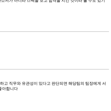
소서가 아니라 스펙을 보고 합격을 시킨 것이라 볼 수도 있기
검토하고 직무와 유관성이 있다고 판단되면 해당팀의 팀장에게 서
 좋아합니다