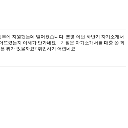
 사업부에 지원했는데 떨어졌습니다. 분명 이번 하반기 자기소개서
렸는지 이해가 안가네요... 2. 질문 자기소개서를 대충 쓴 회
형은 뭐가 있을까요? 취업하기 어렵네요..