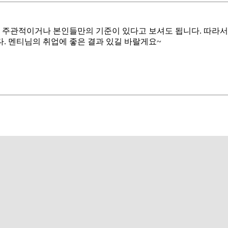
, 주관적이거나 본인들만의 기준이 있다고 보셔도 됩니다. 따
다. 멘티님의 취업에 좋은 결과 있길 바랄게요~