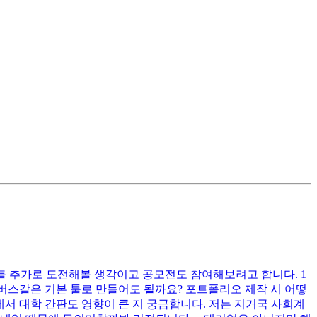
 sqld를 추가로 도전해볼 생각이고 공모전도 참여해보려고 합니다. 1
버스같은 기본 툴로 만들어도 될까요? 포트폴리오 제작 시 어떻
서 대학 간판도 영향이 큰 지 궁금합니다. 저는 지거국 사회계