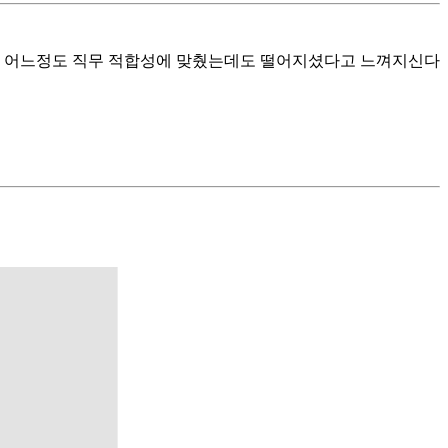
라서 어느정도 직무 적합성에 맞췄는데도 떨어지셨다고 느껴지신다