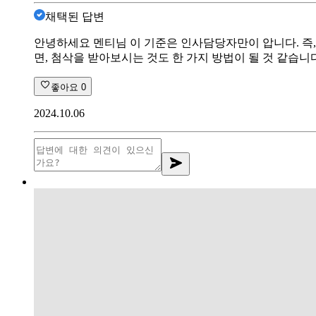
채택된 답변
안녕하세요 멘티님 이 기준은 인사담당자만이 압니다. 즉
면, 첨삭을 받아보시는 것도 한 가지 방법이 될 것 같습니
좋아요
0
2024.10.06