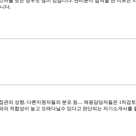
서를 보는 경우도 많이 있습니다. 멘티분이 합격을 한 이유는 자
니다.
관의 성향, 다른지원자들의 분포 등.... 채용담당자들은 1차
무와의 적합성이 높고 오래다닐수 있다고 판단되는 자기소개서를