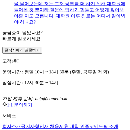
을 물어보는데 저는 그저 공부를 더 하기 위해 대학원에
들어온 것 뿐이라 질문에 답하기 힘들고 어떻게 찾아봐
야할 지도 모릅니다. 대학원 이후 진로는 어디서 알아봐
야 하나요?
궁금증이 남았나요?
빠르게 질문하세요.
현직자에게 질문하기
고객센터
운영시간 : 평일 10시 ~ 18시 30분 (주말, 공휴일 제외)
점심시간 : 12시 30분 ~ 14시
기업 제휴 문의: help@comento.kr
1:1 문의하기
서비스
회사소개
공지사항
인재 채용
제휴 대학 인증
코멘토픽 소개