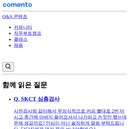
Q&A 콘텐츠
커뮤니티
직무부트캠프
클래스
채용
검색창 열기
함께 읽은 질문
Q.
SKCT 심층검사
사전검사랑 같이해서 무의식적으로 커피 빨대로 2번 마
시고 중간에 아버지 들어오셔서 나가라고 손짓만 했는데
문제 생길까요? 안심이 아닌 솔직하게 말씀 부탁드립니