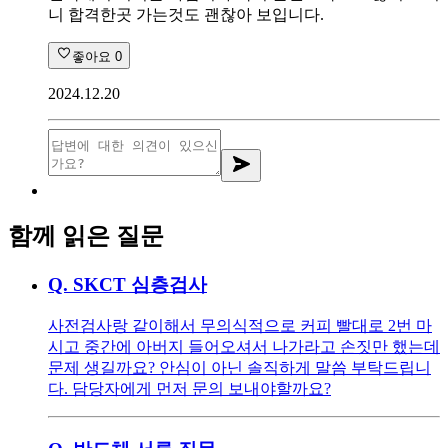
니 합격한곳 가는것도 괜찮아 보입니다.
좋아요
0
2024.12.20
함께 읽은 질문
Q.
SKCT 심층검사
사전검사랑 같이해서 무의식적으로 커피 빨대로 2번 마
시고 중간에 아버지 들어오셔서 나가라고 손짓만 했는데
문제 생길까요? 안심이 아닌 솔직하게 말씀 부탁드립니
다. 담당자에게 먼저 문의 보내야할까요?