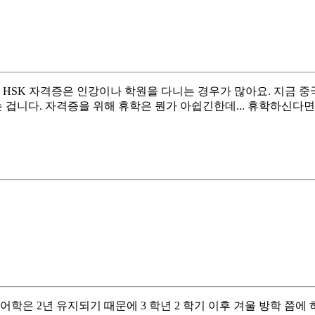
 HSK 자격증은 인강이나 학원을 다니는 경우가 많아요. 지금 중
는 겁니다. 자격증을 위해 휴학은 뭔가 아쉽긴한데... 휴학하신다
학은 2년 유지되기 때문에 3 학년 2 학기 이후 겨울 방학 쯤에 