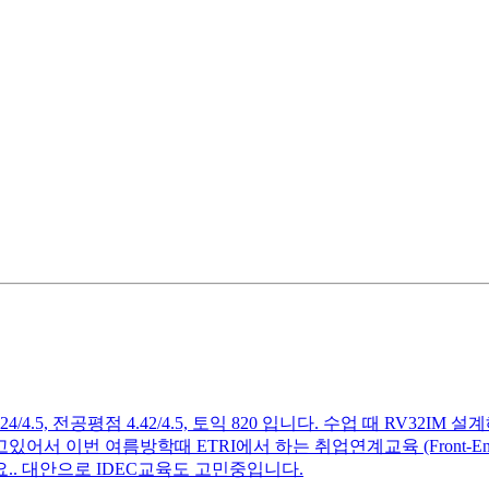
4.5, 전공평점 4.42/4.5, 토익 820 입니다. 수업 때 RV
어서 이번 여름방학때 ETRI에서 하는 취업연계교육 (Front-E
.. 대안으로 IDEC교육도 고민중입니다.