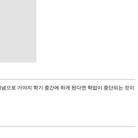
개념으로 가야지 학기 중간에 하게 된다면 학업이 중단되는 것이