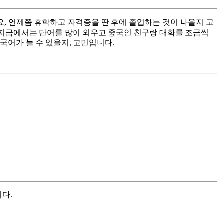
요, 언제쯤 휴학하고 자격증을 딴 후에 졸업하는 것이 나을지 고
 지금에서는 단어를 많이 외우고 중국인 친구랑 대화를 조금씩
국어가 늘 수 있을지, 고민입니다.
다.