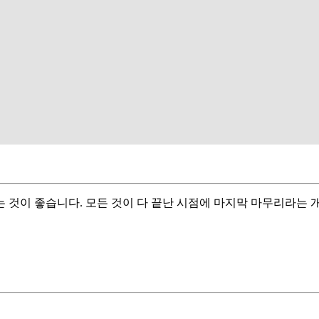
 것이 좋습니다. 모든 것이 다 끝난 시점에 마지막 마무리라는 