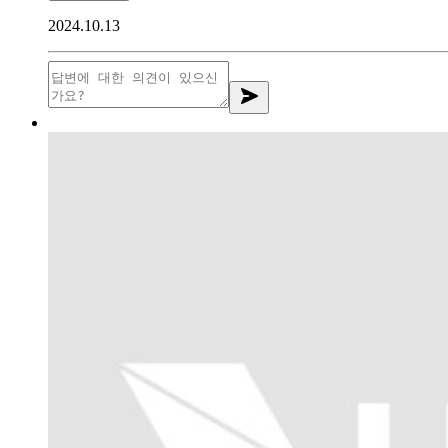
2024.10.13