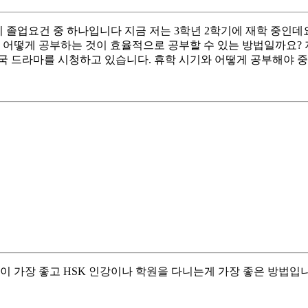
 졸업요건 중 하나입니다 지금 저는 3학년 2학기에 재학 중인데
서 어떻게 공부하는 것이 효율적으로 공부할 수 있는 방법일까요?
국 드라마를 시청하고 있습니다. 휴학 시기와 어떻게 공부해야 중
이 가장 좋고 HSK 인강이나 학원을 다니는게 가장 좋은 방법입니