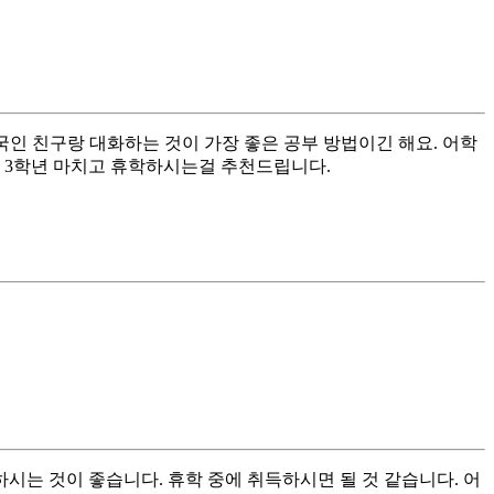
국인 친구랑 대화하는 것이 가장 좋은 공부 방법이긴 해요. 어학
면 3학년 마치고 휴학하시는걸 추천드립니다.
하시는 것이 좋습니다. 휴학 중에 취득하시면 될 것 같습니다. 어