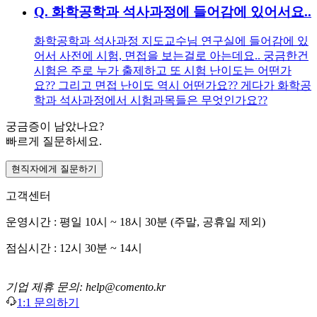
Q.
화학공학과 석사과정에 들어감에 있어서요..
화학공학과 석사과정 지도교수님 연구실에 들어감에 있
어서 사전에 시험, 면접을 보는걸로 아는데요.. 궁금한건
시험은 주로 누가 출제하고 또 시험 난이도는 어떤가
요?? 그리고 면접 난이도 역시 어떤가요?? 게다가 화학공
학과 석사과정에서 시험과목들은 무엇인가요??
궁금증이 남았나요?
빠르게 질문하세요.
현직자에게 질문하기
고객센터
운영시간 : 평일 10시 ~ 18시 30분 (주말, 공휴일 제외)
점심시간 : 12시 30분 ~ 14시
기업 제휴 문의: help@comento.kr
1:1 문의하기