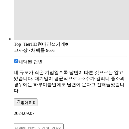
Top_Tier
HD현대건설기계
코사장
∙ 채택률
96
%
채택된 답변
네 규모가 작은 기업일수록 답변이 따른 것으로는 알고
있습니다. 대기업이 평균적으로 2~3주가 걸리니 중소의
경우에는 하루이틀안에도 답변이 온다고 전해들었습니
다.
좋아요
0
2024.09.07