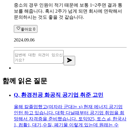
중소의 경우 인원이 적기 때문에 보통 1~2주면 결과 통
보를 해줍니다. 혹시 2주가 넘게 되면 회사에 연락해서
문의하시는 것도 좋을 것 같습니다.
좋아요
0
2024.09.06
함께 읽은 질문
Q.
환경전공 화공직 공기업 취준 고민
올해 칼졸업했고(여자라 군대는 x) 현재 에너지 공기업
인턴 하고 있습니다. 대학 다닐때부터 공기업 취업을 희
망해서 자격증을 준비했습니다. 토익925, 토스 al, 한국사
1, 컴활1, 대기,수질, 폐기물 이렇게 있는데 원래는 수