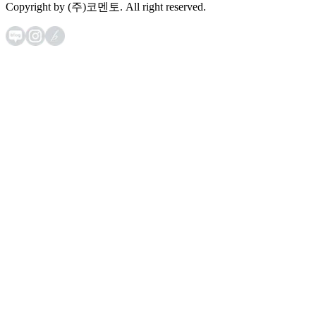
Copyright by (주)코멘토. All right reserved.