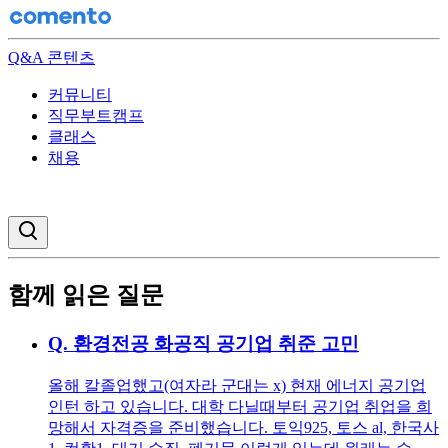
Q&A 콘텐츠
커뮤니티
직무부트캠프
클래스
채용
검색창 열기
함께 읽은 질문
Q.
환경전공 화공직 공기업 취준 고민
올해 칼졸업했고(여자라 군대는 x) 현재 에너지 공기업
인턴 하고 있습니다. 대학 다닐때부터 공기업 취업을 희
망해서 자격증을 준비했습니다. 토익925, 토스 al, 한국사