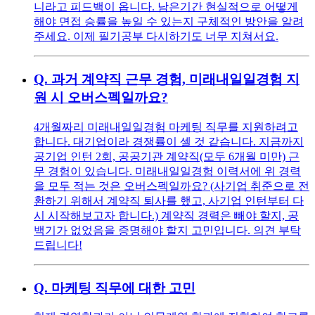
니라고 피드백이 옵니다. 남은기간 현실적으로 어떻게
해야 면접 승률을 높일 수 있는지 구체적인 방안을 알려
주세요. 이제 필기공부 다시하기도 너무 지쳐서요.
Q.
과거 계약직 근무 경험, 미래내일일경험 지
원 시 오버스펙일까요?
4개월짜리 미래내일일경험 마케팅 직무를 지원하려고
합니다. 대기업이라 경쟁률이 셀 것 같습니다. 지금까지
공기업 인턴 2회, 공공기관 계약직(모두 6개월 미만) 근
무 경험이 있습니다. 미래내일일경험 이력서에 위 경력
을 모두 적는 것은 오버스펙일까요? (사기업 취준으로 전
환하기 위해서 계약직 퇴사를 했고, 사기업 인턴부터 다
시 시작해보고자 합니다.) 계약직 경력은 빼야 할지, 공
백기가 없었음을 증명해야 할지 고민입니다. 의견 부탁
드립니다!
Q.
마케팅 직무에 대한 고민