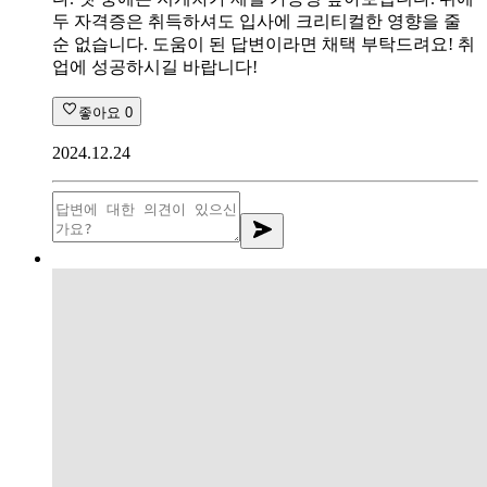
두 자격증은 취득하셔도 입사에 크리티컬한 영향을 줄
순 없습니다. 도움이 된 답변이라면 채택 부탁드려요! 취
업에 성공하시길 바랍니다!
좋아요
0
2024.12.24