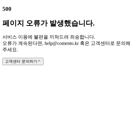
500
페이지 오류가 발생했습니다.
서비스 이용에 불편을 끼쳐드려 죄송합니다.
오류가 계속된다면, help@comento.kr 혹은 고객센터로 문의해
주세요.
고객센터 문의하기