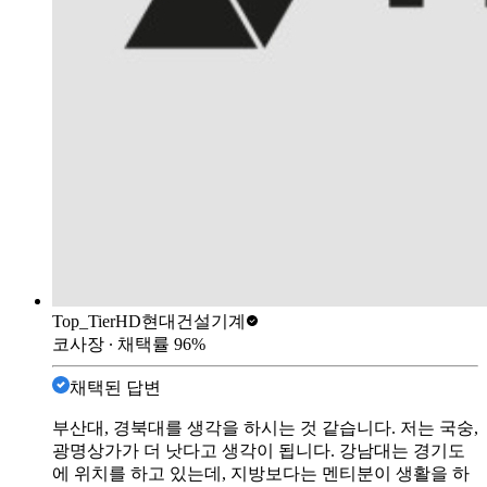
Top_Tier
HD현대건설기계
코사장
∙ 채택률
96
%
채택된 답변
부산대, 경북대를 생각을 하시는 것 같습니다. 저는 국숭,
광명상가가 더 낫다고 생각이 됩니다. 강남대는 경기도
에 위치를 하고 있는데, 지방보다는 멘티분이 생활을 하