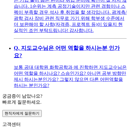
는 기업 풀이 좁은 편이라 취업 준비에 확신이 잘 서지 않
습니다. 1순위는 계측 공정기술이지만 관련 경험이나 스
펙이 부족할 경우 석사 후 취업을 할 생각입니다. 광계측/
광학 검사 장비 관련 직무로 가기 위해 학부생 수준에서
더 보완해야 할 사항(자격증, 프로젝트 등)이 있을지 현
실적인 조언 부탁드립니다! 감사합니다.
Q.
지도교수님은 어떤 역할을 하시는분 인가
요?
보통 공대 대학원 화학공학과 에 진학하면 지도교수님은
어떤 역할을 하시나요? 스승인가요? 아니면 공부 방향만
제시 하시는분인가요? 그렇지 않으면 다른 어떤역할을
하시는 분인가요?
궁금증이 남았나요?
빠르게 질문하세요.
현직자에게 질문하기
고객센터