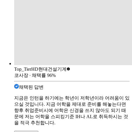
Top_Tier
HD현대건설기계
코사장
∙ 채택률
96
%
채택된 답변
지금은 인턴을 하기에는 학년이 저학년이라 어려움이 있
으실 것입니다. 지금 어학을 제대로 준비를 해놓는다면
향후 취업준비시에 어학은 신경을 쓰지 않아도 되기 때
문에 저는 어학을 스피킹기준 IH나 AL로 취득하시는 것
을 적극 추천합니다.