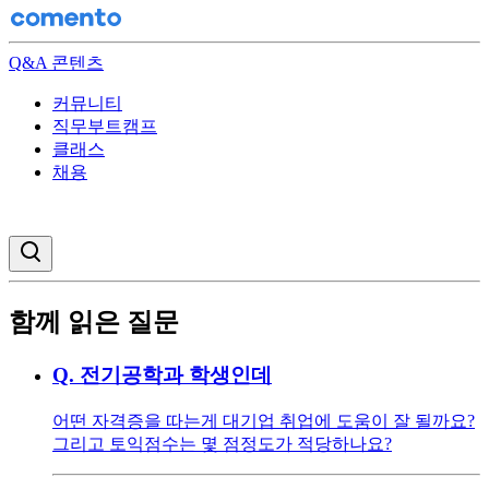
Q&A 콘텐츠
커뮤니티
직무부트캠프
클래스
채용
검색창 열기
함께 읽은 질문
Q.
전기공학과 학생인데
어떤 자격증을 따는게 대기업 취업에 도움이 잘 될까요?
그리고 토익점수는 몇 점정도가 적당하나요?