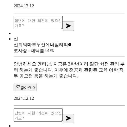
2024.12.12
신
신뢰의마부
두산에너빌리티
코사장
∙ 채택률
91
%
안녕하세요 멘티님, 지금은 2학년이라 일단 학점 관리 부
터 하는게 좋습니다. 이후에 전공과 관련된 교육 어학 직
무 공모전 등을 하는게 좋습니다.
좋아요
0
2024.12.12