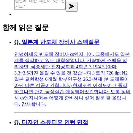
함께 읽은 질문
Q.
일본계 반도체 장비사 스펙질문
안녕하세요 반도체 장비사 cs엔지니어, 그중에서도 일본
계를 생각하고 있는 대학생입니다. 간략하게 스펙을 정
리하면, 국숭세단 전자공학과 4학년 3.19/4.5 (아마
3.3~3.5까진 올릴 수 있을 것 같습니다.) 토익 720 jlpt N2
일본 교환학생 6개월 학부연구생 26.3-현재 (반도체쪽이
아닌 다른 전공이긴합니다.) 현재로썬 이정도이고 종강
하고나면 단기 공정실습 예정되어있긴합니다. 보통 장비
사 cs엔지니어는 어떻게 준비하나 싶어 질문 글 올립니
다. 감사합니다.
Q.
디자인 스튜디오 인턴 면접