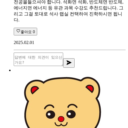
전공을들으셔야 합니다. 석화면 석화, 반도체면 반도체,
에너지면 에너지 등 유관 과목 수강도 추천드립니다. 그
리고 그걸 토대로 석사 랩실 컨택하여 진학하시면 됩니
다.
좋아요
0
2025.02.01