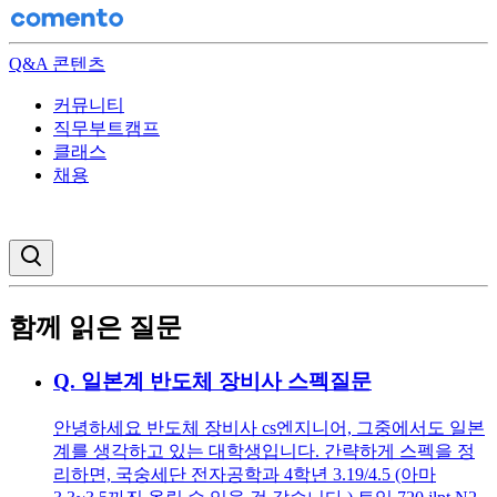
Q&A 콘텐츠
커뮤니티
직무부트캠프
클래스
채용
검색창 열기
함께 읽은 질문
Q.
일본계 반도체 장비사 스펙질문
안녕하세요 반도체 장비사 cs엔지니어, 그중에서도 일본
계를 생각하고 있는 대학생입니다. 간략하게 스펙을 정
리하면, 국숭세단 전자공학과 4학년 3.19/4.5 (아마