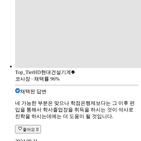
Top_Tier
HD현대건설기계
코사장
∙ 채택률
96
%
채택된 답변
네 가능한 부분은 맞으나 학점은행제보다는 그 이후 편
입을 통해서 학사졸업장을 취득을 하시는 것이 석사로
진학을 하시는데에는 더 도움이 될 것입니다.
좋아요
0