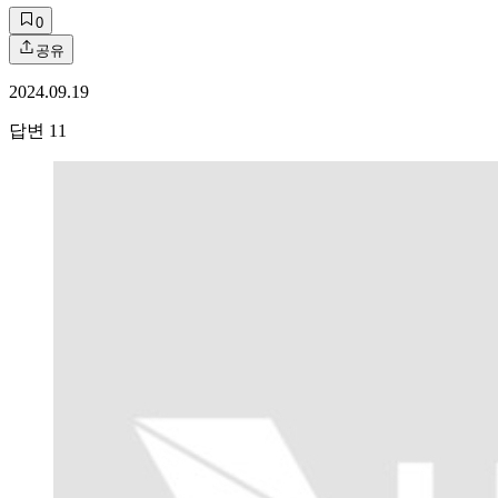
0
공유
2024.09.19
답변
11