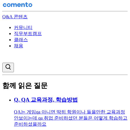
Q&A 콘텐츠
커뮤니티
직무부트캠프
클래스
채용
검색창 열기
함께 읽은 질문
Q.
QA 교육과정, 학습방법
QA는 게임qa 아니면 딱히 학원이나 들을만한 교육과정
안보이는데 qa 취업 준비하셨던 분들은 어떻게 학습하고
준비하셨을까요