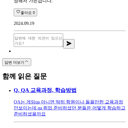
정해서 가는겁니다.
좋아요
0
2024.09.19
답변 더보기
함께 읽은 질문
Q.
QA 교육과정, 학습방법
QA는 게임qa 아니면 딱히 학원이나 들을만한 교육과정
안보이는데 qa 취업 준비하셨던 분들은 어떻게 학습하고
준비하셨을까요