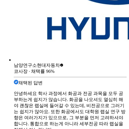
남양연구소
현대자동차
코사장
∙ 채택률
96
%
채택된 답변
안녕하세요 학사 과정에서 화공과 전공 과목을 모두 공
부하는게 쉽지가 않습니다. 화공을 나오셔도 열심히 해
야 괜찮은 랩실에 들어갈 수 있는데, 비전공으로 그러기
는 쉽지가 않아요. 또한 화공에서도 대학원 랩실 연구 방
향은 여러가지가 있으므로, 그 부분을 먼저 고려하셔야
합니다. 통합으로 하는게 아니라 세부전공 따라 랩실을