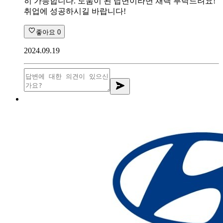
히 가능합니다. 도움이 된 답변이라면 채택 부탁드려요!
취업에 성공하시길 바랍니다!
좋아요
0
2024.09.19