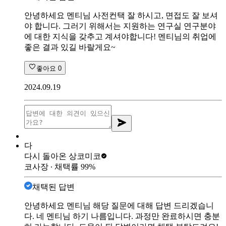
안녕하세요 멘티님 사전컨택 잘 하시고, 면접도 잘 보셔
야 합니다. 그러기 위해서는 지원하는 연구실 연구분야
에 대한 지식을 갖추고 계셔야합니다! 멘티님의 취업에
좋은 결과 있길 바랄게요~
좋아요
0
2024.09.19
다
다시 돌아온 상
코미코
코사장
∙ 채택률
99
%
채택된 답변
안녕하세요 멘티님 해당 질문에 대해 답변 드리겠습니
다. 네 멘티님 하기 나름입니다. 과정만 완료하시면 충분