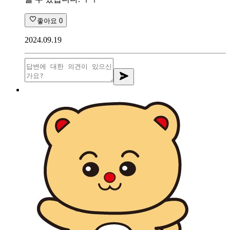
좋아요
0
2024.09.19