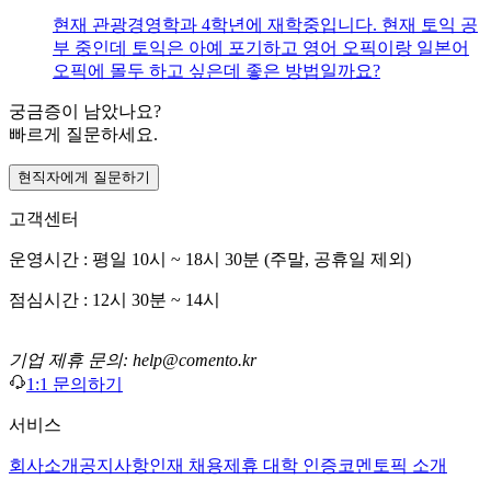
현재 관광경영학과 4학년에 재학중입니다. 현재 토익 공
부 중인데 토익은 아예 포기하고 영어 오픽이랑 일본어
오픽에 몰두 하고 싶은데 좋은 방법일까요?
궁금증이 남았나요?
빠르게 질문하세요.
현직자에게 질문하기
고객센터
운영시간 : 평일 10시 ~ 18시 30분 (주말, 공휴일 제외)
점심시간 : 12시 30분 ~ 14시
기업 제휴 문의: help@comento.kr
1:1 문의하기
서비스
회사소개
공지사항
인재 채용
제휴 대학 인증
코멘토픽 소개