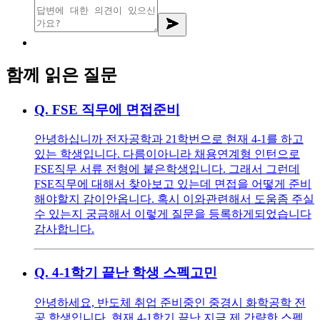
함께 읽은 질문
Q.
FSE 직무에 면접준비
안녕하십니까 전자공학과 21학번으로 현재 4-1를 하고
있는 학생입니다. 다름이아니라 채용연계형 인턴으로
FSE직무 서류 전형에 붙은학생입니다. 그래서 그런데
FSE직무에 대해서 찾아보고 있는데 면접을 어떻게 준비
해야할지 감이안옵니다. 혹시 이와관련해서 도움좀 주실
수 있는지 궁금해서 이렇게 질문을 등록하게되었습니다
감사합니다.
Q.
4-1학기 끝난 학생 스펙고민
안녕하세요, 반도체 취업 준비중인 중경시 화학공학 전
공 학생입니다. 현재 4-1학기 끝난 지금 제 간략한 스펙