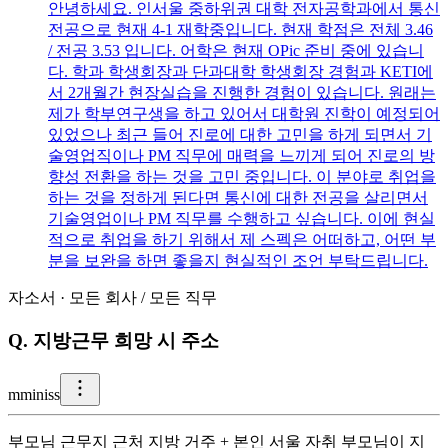
안녕하세요. 인서울 중하위권 대학 전자공학과에서 통신
전공으로 현재 4-1 재학중입니다. 현재 학점은 전체 3.46
/ 전공 3.53 입니다. 어학은 현재 OPic 준비 중에 있습니
다. 학과 학생회장과 단과대학 학생회장 경험과 KETI에
서 2개월간 현장실습을 진행한 경험이 있습니다. 원래는
제가 학부연구생을 하고 있어서 대학원 진학이 예정되어
있었으나 최근 들어 진로에 대한 고민을 하게 되면서 기
술영업직이나 PM 직무에 매력을 느끼게 되어 진로의 방
향성 전환을 하는 것을 고민 중입니다. 이 분야로 취업을
하는 것을 정하게 된다면 통신에 대한 전공을 살리면서
기술영업이나 PM 직무를 수행하고 싶습니다. 이에 현실
적으로 취업을 하기 위해서 제 스펙은 어떠하고, 어떤 부
분을 보완을 하면 좋을지 현실적인 조언 부탁드립니다.
자소서
·
모든 회사
/
모든 직무
Q.
지방근무 희망 시 주소
m
miniss
부모님 근무지 근처 지방 거주 + 본인 서울 자취 부모님이 지