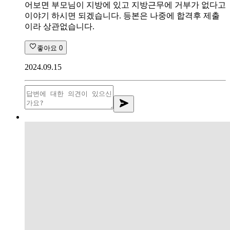
어보면 부모님이 지방에 있고 지방근무에 거부가 없다고
이야기 하시면 되겠습니다. 등본은 나중에 합격후 제출
이라 상관없습니다.
좋아요
0
2024.09.15