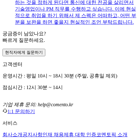
하는 것을 정하게 된다면 통신에 대한 전공을 살리면서
기술영업이나 PM 직무를 수행하고 싶습니다. 이에 현실
적으로 취업을 하기 위해서 제 스펙은 어떠하고, 어떤 부
분을 보완을 하면 좋을지 현실적인 조언 부탁드립니다.
궁금증이 남았나요?
빠르게 질문하세요.
현직자에게 질문하기
고객센터
운영시간 : 평일 10시 ~ 18시 30분 (주말, 공휴일 제외)
점심시간 : 12시 30분 ~ 14시
기업 제휴 문의: help@comento.kr
1:1 문의하기
서비스
회사소개
공지사항
인재 채용
제휴 대학 인증
코멘토픽 소개