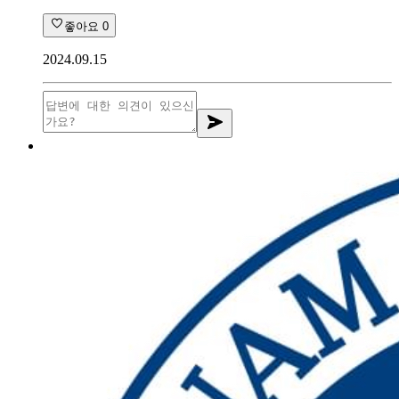
좋아요
0
2024.09.15