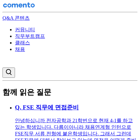
Q&A 콘텐츠
커뮤니티
직무부트캠프
클래스
채용
검색창 열기
함께 읽은 질문
Q.
FSE 직무에 면접준비
안녕하십니까 전자공학과 21학번으로 현재 4-1를 하고
있는 학생입니다. 다름이아니라 채용연계형 인턴으로
FSE직무 서류 전형에 붙은학생입니다. 그래서 그런데