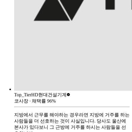
Top_Tier
HD현대건설기계
코사장
∙ 채택률
96
%
지방에서 근무를 해야하는 경우라면 지방에 거주를 하는
사람들을 더 선호하는 것이 사실입니다. 당사도 울산에
본사가 있다보니 그 근방에 거주를 하시는 사람들을 선