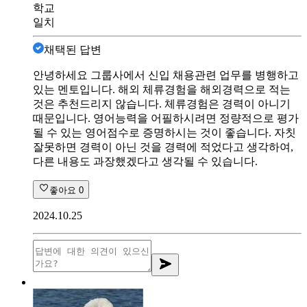
학교
일치
채택된 답변
안녕하세요 그룹사에서 신입 채용관련 업무를 병행하고
있는 멘토입니다. 해외 체류경험을 해외경력으로 적는
것은 추천드리지 않습니다. 체류경험은 경력이 아니기
때문입니다. 영어능력을 어필하시려면 정량적으로 평가
될 수 있는 영어점수로 증명하시는 것이 좋습니다. 자칫
잘못하면 경력이 아닌 것을 경력에 적었다고 생각하여,
다른 내용도 과장했겠다고 생각될 수 있습니다.
좋아요
0
2024.10.25