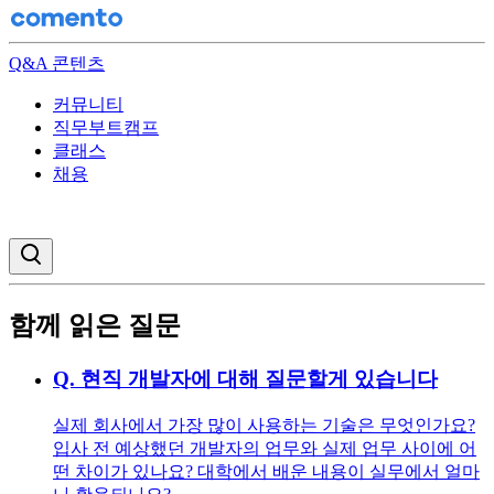
Q&A 콘텐츠
커뮤니티
직무부트캠프
클래스
채용
검색창 열기
함께 읽은 질문
Q.
현직 개발자에 대해 질문할게 있습니다
실제 회사에서 가장 많이 사용하는 기술은 무엇인가요?
입사 전 예상했던 개발자의 업무와 실제 업무 사이에 어
떤 차이가 있나요? 대학에서 배운 내용이 실무에서 얼마