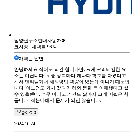
남양연구소
현대자동차
코사장
∙ 채택률
96
%
채택된 답변
안녕하세요 적어도 되긴 합니다만, 크게 크리티컬한 요
소는 아닙니다. 초중 방학마다 캐나다 학교를 다녔다고
해서 멘티님께서 해외영업 역량이 있는게 아니기 때문입
니다. 어느정도 커서 갔다면 해외 문화 등 이해했다고 할
수 있을텐데, 너무 어리고 기간도 짧아서 크게 어필은 힘
듭니다. 적는다해서 문제가 되진 않습니다.
좋아요
0
2024.10.24