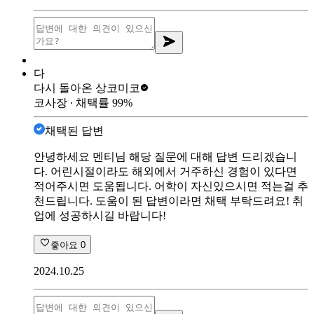
다
다시 돌아온 상
코미코
코사장
∙ 채택률
99
%
채택된 답변
안녕하세요 멘티님 해당 질문에 대해 답변 드리겠습니
다. 어린시절이라도 해외에서 거주하신 경험이 있다면
적어주시면 도움됩니다. 어학이 자신있으시면 적는걸 추
천드립니다. 도움이 된 답변이라면 채택 부탁드려요! 취
업에 성공하시길 바랍니다!
좋아요
0
2024.10.25