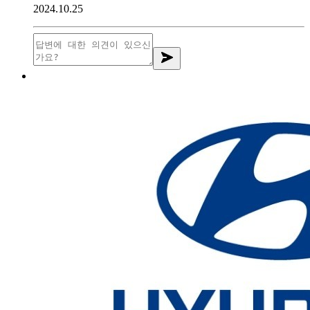
2024.10.25