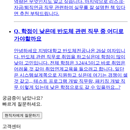
역량은 무엇인지도 알고 싶습니다. 마지막으로 리스크·
자금/퇴직연금 직무 관련하여 실무를 잘 설명한 책 있다
면 추천 부탁드립니다.
Q.
학점이 낮은데 반도체 관련 직무 중 어디로
가야할까요
안녕하세요 지방대학교 반도체전공나온 26살 여자입니
다. 반도체 관련 직무로 취업을 하고싶은데 학점이 많이
낮아 고민입니다. 전체 학점은 3.24/4.5이고 바로 취업은
어려울 것 같아 취업연계교육을 들으려고 합니다. 일단
은 시스템설계쪽으로 지원하고 싶은데 여기는 경쟁이 셀
것 같고,,, 테스트 프로그램 개발 직무랑, 패키징 개발 직
무 이렇게 있는데 낮은 학점으로도 갈 수 있을까요...?
궁금증이 남았나요?
빠르게 질문하세요.
현직자에게 질문하기
고객센터