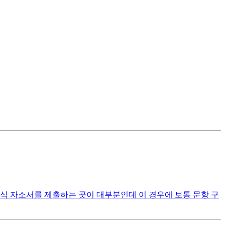
식 자소서를 제출하는 곳이 대부분인데 이 경우에 보통 문항 구