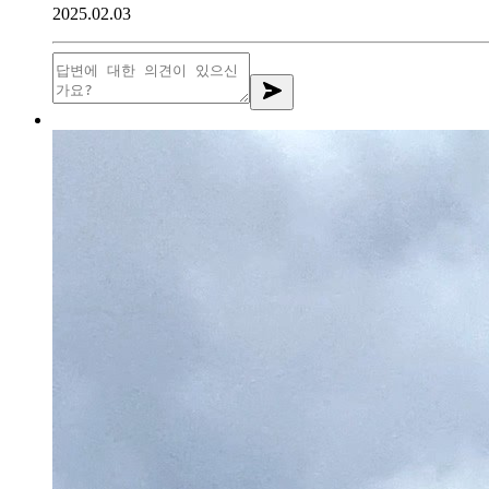
2025.02.03