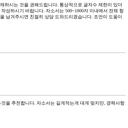
기재하시는 것을 권해드립니다. 통상적으로 글자수 제한이 있더
 작성하시기 바랍니다. 자소서는 500~1000자 이내에서 전체 항
글을 남겨주시면 친절히 상담 도와드리겠습니다. 조언이 도움이
는것을 추천합니다. 자소서는 길게적는게 대게 맞지만, 경력사항