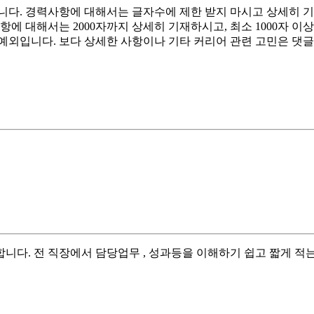
니다. 경력사항에 대해서는 글자수에 제한 받지 마시고 상세히 
항에 대해서는 2000자까지 상세히 기재하시고, 최소 1000자 이상
예외입니다. 보다 상세한 사항이나 기타 커리어 관련 고민은 댓
니다. 전 직장에서 담당업무 , 성과등을 이해하기 쉽고 짧게 적