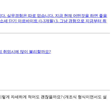
습니다. 실무경험은 따로 없습니다. 지금 현재 어떤것을 하면 좋을
소세 단기 아르바이트 (1-3개월) 3. 그냥 경험으로 지금부터 취
업 취업시에 많이 불리할까요?
는데 이렇게 자세하게 적어도 괜찮을까요? (개조식 형식이면서도 설