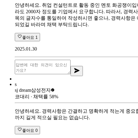
안녕하세요. 취업 컨설턴트로 활동 중인 멘토 화공쟁이입
라도 2000자 정도를 기업에서 요구합니다. 따라서, 경력사
목의 글자수를 통일하여 작성하시면 좋으나, 경력사항은 
되었길 바라며 채택 부탁드립니다.
좋아요
1
2025.01.30
s
sj dream
삼성전자
코대리
∙ 채택률
58
%
안녕하세요. 경력사항은 간결하고 명확하게 적는게 중요합
까지 길게 적으실 필요는 없습니다.
좋아요
0