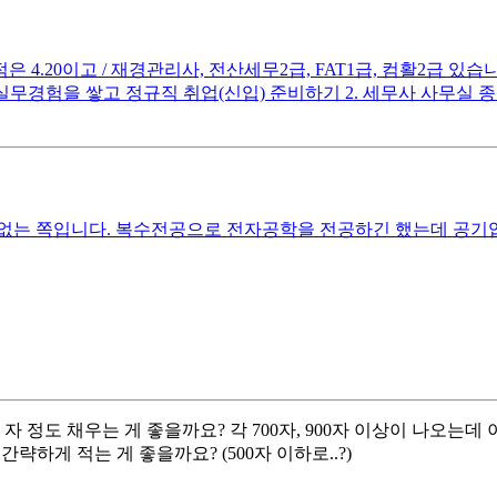
 4.20이고 / 재경관리사, 전산세무2급, FAT1급, 컴활2급 있
 실무경험을 쌓고 정규직 취업(신입) 준비하기 2. 세무사 사무실 종
없는 쪽입니다. 복수전공으로 전자공학을 전공하긴 했는데 공기
자 정도 채우는 게 좋을까요? 각 700자, 900자 이상이 나오
하게 적는 게 좋을까요? (500자 이하로..?)