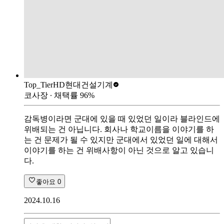
Top_Tier
HD현대건설기계
코사장
∙ 채택률
96
%
감독병이라면 군대에 있을 때 있었던 일이라 블라인드에
위배되는 건 아닙니다. 회사나 학교이름을 이야기를 하
는 건 문제가 될 수 있지만 군대에서 있었던 일에 대해서
이야기를 하는 건 위배사항이 아닌 것으로 알고 있습니
다.
좋아요
0
2024.10.16