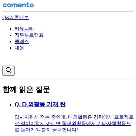
Q&A 콘텐츠
커뮤니티
직무부트캠프
클래스
채용
검색창 열기
함께 읽은 질문
Q.
대외활동 기재 란
입사지원서 적는 중인데, 대외활동은 경력에서 프로젝트
로 적어야할지 아니면 학내외활동에서 기타사회활동으
로 들어가야 할지 궁금합니다!