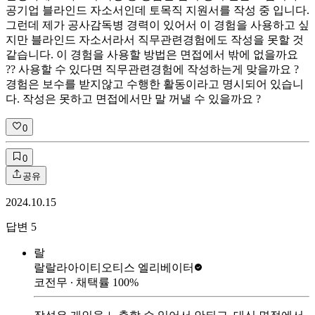
공기업 블라인드 자소서인데 토목직 지원서를 작성 중 입니다.
그런데 제가 공사감독병 경력이 있어서 이 경험을 사용하고 싶
지만 블라인드 자소서라서 직무관련경험에도 작성을 못할 것
같습니다. 이 경험을 사용할 방법은 면접에서 밖에 없을까요
?? 사용할 수 있다면 직무관련경험에 작성하는게 맞을까요 ?
경험은 보수를 받지않고 수행한 활동이라고 명시되어 있습니
다. 작성은 못하고 면접에서만 말 꺼낼 수 있을까요 ?
0
0
공유
2024.10.15
답변
5
랄
랄랄라아이티
오티스 엘리베이터
코전무
∙ 채택률
100
%