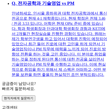
Q.
전자공학과 기술영업 vs PM
안녕하세요. 인서울 중하위권 대학 전자공학과에서 통신
전공으로 현재 4-1 재학중입니다. 현재 학점은 전체 3.46
/ 전공 3.53 입니다. 어학은 현재 OPic 준비 중에 있습니
다. 학과 학생회장과 단과대학 학생회장 경험과 KETI에
서 2개월간 현장실습을 진행한 경험이 있습니다. 원래는
제가 학부연구생을 하고 있어서 대학원 진학이 예정되어
있었으나 최근 들어 진로에 대한 고민을 하게 되면서 기
술영업직이나 PM 직무에 매력을 느끼게 되어 진로의 방
향성 전환을 하는 것을 고민 중입니다. 이 분야로 취업을
하는 것을 정하게 된다면 통신에 대한 전공을 살리면서
기술영업이나 PM 직무를 수행하고 싶습니다. 이에 현실
적으로 취업을 하기 위해서 제 스펙은 어떠하고, 어떤 부
분을 보완을 하면 좋을지 현실적인 조언 부탁드립니다.
궁금증이 남았나요?
빠르게 질문하세요.
현직자에게 질문하기
고객센터