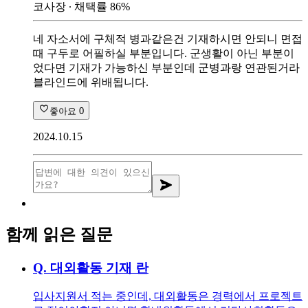
코사장
∙ 채택률
86
%
네 자소서에 구체적 병과같은건 기재하시면 안되니 면접
때 구두로 어필하실 부분입니다. 군생활이 아닌 부분이
었다면 기재가 가능하신 부분인데 군병과랑 연관된거라
블라인드에 위배됩니다.
좋아요
0
2024.10.15
함께 읽은 질문
Q.
대외활동 기재 란
입사지원서 적는 중인데, 대외활동은 경력에서 프로젝트