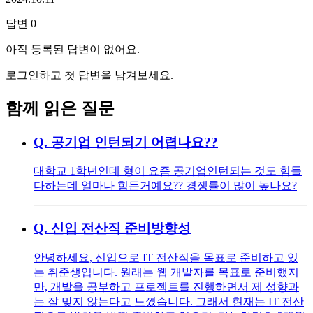
답변
0
아직 등록된 답변이 없어요.
로그인하고 첫 답변을 남겨보세요.
함께 읽은 질문
Q.
공기업 인턴되기 어렵나요??
대학교 1학년인데 형이 요즘 공기업인턴되는 것도 힘들
다하는데 얼마나 힘든거예요?? 경쟁률이 많이 높나요?
Q.
신입 전산직 준비방향성
안녕하세요, 신입으로 IT 전산직을 목표로 준비하고 있
는 취준생입니다. 원래는 웹 개발자를 목표로 준비했지
만, 개발을 공부하고 프로젝트를 진행하면서 제 성향과
는 잘 맞지 않는다고 느꼈습니다. 그래서 현재는 IT 전산