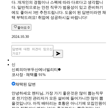
다. 개개인의 경험이나 스펙에 따라 다르다고 생각합니
다. 일반적으로는 안전 직무가 범용성이 있고 준비하기
에도 좋아서 3번 추천드립니다. 도움이 된 답변이라면 채
택 부탁드려요! 취업에 성공하시길 바랍니다!
좋아요
0
2024.10.30
신
신뢰의마부
두산에너빌리티
코사장
∙ 채택률
91
%
채택된 답변
안녕하세요 멘티님, 가장 가기 좋은것은 많이 뽑는직무
로 전기안전 관리자가 모든 설비에 들어가니깐 많이 뽑
을것입니다. 아직 배터리는 호황은 아니기에 모집인원이