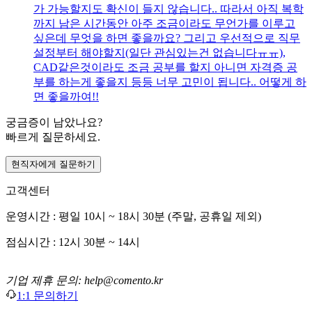
가 가능할지도 확신이 들지 않습니다.. 따라서 아직 복학
까지 남은 시간동안 아주 조금이라도 무언가를 이루고
싶은데 무엇을 하면 좋을까요? 그리고 우선적으로 직무
설정부터 해야할지(일단 관심있는건 없습니다ㅠㅠ),
CAD같은것이라도 조금 공부를 할지 아니면 자격증 공
부를 하는게 좋을지 등등 너무 고민이 됩니다.. 어떻게 하
면 좋을까여!!
궁금증이 남았나요?
빠르게 질문하세요.
현직자에게 질문하기
고객센터
운영시간 : 평일 10시 ~ 18시 30분 (주말, 공휴일 제외)
점심시간 : 12시 30분 ~ 14시
기업 제휴 문의: help@comento.kr
1:1 문의하기