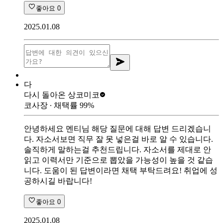
좋아요
0
2025.01.08
다
다시 돌아온 상
코미코
코사장
∙ 채택률
99
%
안녕하세요 멘티님 해당 질문에 대해 답변 드리겠습니
다. 자소서보면 직무 잘 못 넣은걸 바로 알 수 있습니다.
솔직하게 말하는걸 추천드립니다. 자소서를 제대로 안
읽고 이력서만 기준으로 뽑았을 가능성이 높을 것 같습
니다. 도움이 된 답변이라면 채택 부탁드려요! 취업에 성
공하시길 바랍니다!
좋아요
0
2025.01.08