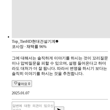
Top_Tier
HD현대건설기계
코사장
∙ 채택률
96
%
그에 대해서는 솔직하게 이야기를 하시는 것이 꼬리질문
이나 압박질문을 피할 수 있으며, 설령 들어온다고 하더
라도 대처가 더 잘 됩니다. 따라서 변명을 하시기 보다는
솔직히 이야기를 하시는 것을 추천합니다.
좋아요
0
2025.01.07