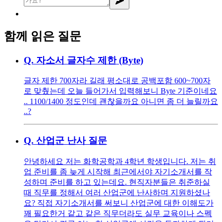
함께 읽은 질문
Q.
자소서 글자수 제한 (Byte)
글자 제한 700자라 길래 평소대로 공백포함 600~700자
로 맞췄는데 오늘 들어가서 입력해보니 Byte 기준이네요
.. 1100/1400 정도인데 괜찮을까요 아니면 좀 더 늘릴까요
..?
Q.
산업군 난사 질문
안녕하세요 저는 화학공학과 4학년 학생입니다. 저는 취
업 준비를 좀 늦게 시작해 최근에서야 자기소개서를 작
성하며 준비를 하고 있는데요. 현직자분들은 취준하실
때 직무를 정해서 여러 산업군에 난사하며 지원하셨나
요? 직접 자기소개서를 써보니 산업군에 대한 이해도가
꽤 필요한거 같고 같은 직무더라도 실무 교육이나 스펙