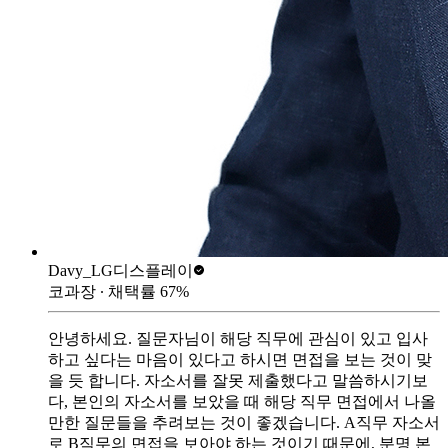
Davy_
LG디스플레이
코과장
∙ 채택률
67
%
안녕하세요. 질문자님이 해당 직무에 관심이 있고 입사
하고 싶다는 마음이 있다고 하시면 면접을 보는 것이 맞
을 듯 합니다. 자소서를 잘못 제출했다고 말씀하시기보
다, 본인의 자소서를 보았을 때 해당 직무 면접에서 나올
만한 질문들을 추려보는 것이 좋겠습니다. A직무 자소서
로 B직무의 면접을 보아야 하는 것이기 때문에, 분명 본