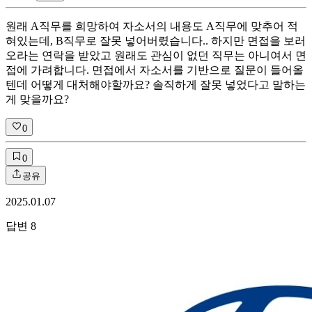
원래 A직무를 희망하여 자소서의 내용도 A직무에 맞추어 적
혀있는데, B직무로 잘못 넣어버렸습니다.. 하지만 면접을 보러
오라는 연락을 받았고 원래도 관심이 없던 직무는 아니여서 면
접에 가려합니다. 면접에서 자소서를 기반으로 질문이 들어올
텐데 어떻게 대처해야할까요? 솔직하게 잘못 넣었다고 말하는
게 맞을까요?
0
0
공유
2025.01.07
답변
8