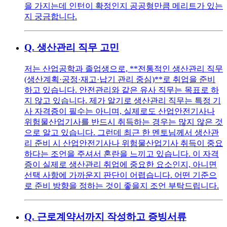
을 가지는데 인턴이 확정인지 공공형만큼 메리트가 있는
지 궁금합니다.
Q.
생산관리 직무 고민
저는 산업공학과 졸업생으로, **전통적인 생산관리 직무
(생산계획·공정·재고·납기 관리 중심)**로 취업을 준비
하고 있습니다. 안전관리와 같은 유사 직무는 목표로 하
지 않고 있습니다. 제가 알기로 생산관리 직무는 특정 기
사 자격증이 필수는 아니며, 실제로도 산업안전기사나
위험물산업기사를 반드시 취득하는 경우는 많지 않은 것
으로 알고 있습니다. 그런데 최근 한 멘토님께서 생산관
리 준비 시 산업안전기사나 위험물산업기사 취득이 중요
하다는 조언을 주셔서 혼란을 느끼고 있습니다. 이 자격
증이 실제로 생산관리 취업에 중요한 요소인지, 아니면
선택 사항에 가까운지 판단이 어렵습니다. 어떤 기준으
로 준비 방향을 정하는 것이 좋을지 조언 부탁드립니다.
Q.
근로계약서까지 작성하고 증빙서류