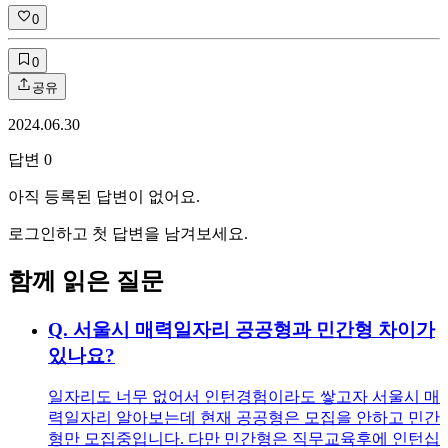
0
0
공유
2024.06.30
답변
0
아직 등록된 답변이 없어요.
로그인하고 첫 답변을 남겨보세요.
함께 읽은 질문
Q.
서울시 매력일자리 공공형과 민간형 차이가
있나요?
일자리도 너무 없어서 인턴경험이라도 쌓고자 서울시 매
력일자리 알아보는데 현재 공공형은 모집을 안하고 민간
형만 모집중입니다. 다만 민간형은 직무교육후에 인턴십