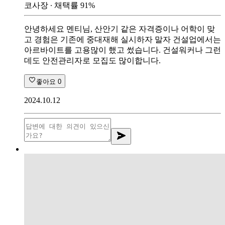
코사장
∙ 채택률
91
%
안녕하세요 멘티님, 산안기 같은 자격증이나 어학이 맞
고 경험은 기존에 중대재해 실시하자 말자 건설업에서는
아르바이트를 고용많이 했고 썼습니다. 건설워커나 그런
데도 안전관리자로 모집도 많이합니다.
좋아요
0
2024.10.12