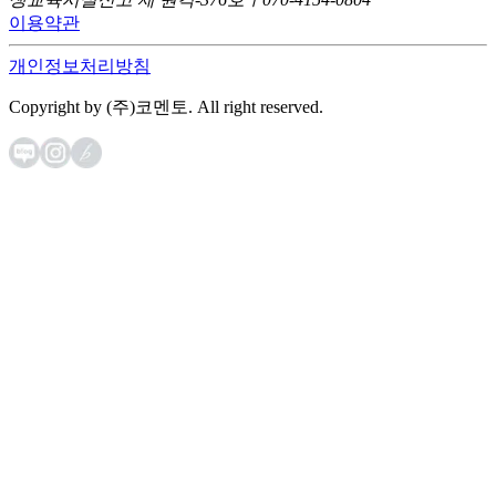
이용약관
개인정보처리방침
Copyright by (주)코멘토. All right reserved.