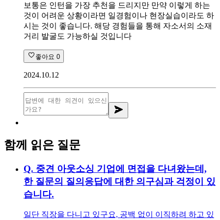
보통은 인턴을 가장 추천을 드리지만 만약 이렇게 하는
것이 어려운 상황이라면 일경험이나 현장실습이라도 하
시는 것이 좋습니다. 해당 경험들을 통해 자소서의 소재
거리 발굴도 가능하실 것입니다
좋아요
0
2024.10.12
함께 읽은 질문
Q.
중견 아웃소싱 기업에 면접을 다녀왔는데,
한 질문의 질의응답에 대한 의구심과 걱정이 있
습니다.
일단 직장을 다니고 있구요, 공백 없이 이직하려 하고 있