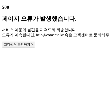
500
페이지 오류가 발생했습니다.
서비스 이용에 불편을 끼쳐드려 죄송합니다.
오류가 계속된다면, help@comento.kr 혹은 고객센터로 문의해
고객센터 문의하기