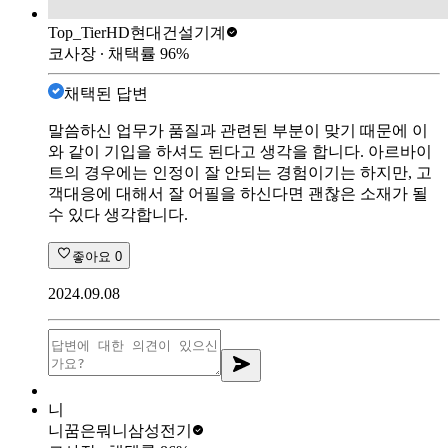
Top_Tier
HD현대건설기계
코사장
∙ 채택률
96
%
채택된 답변
말씀하신 업무가 품질과 관련된 부분이 맞기 때문에 이
와 같이 기입을 하셔도 된다고 생각을 합니다. 아르바이
트의 경우에는 인정이 잘 안되는 경험이기는 하지만, 고
객대응에 대해서 잘 어필을 하신다면 괜찮은 소재가 될
수 있다 생각합니다.
좋아요
0
2024.09.08
니
니꿈은뭐니
삼성전기