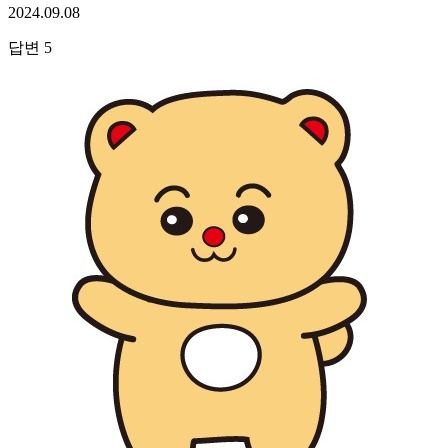
2024.09.08
답변
5