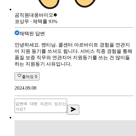
곰직원
대웅바이오
코상무
∙ 채택률
93
%
채택된 답변
안녕하세요. 멘티님. 콜센터 아르바이트 경험을 연관지
어 지원 동기를 쓰셔도 됩니다. 서비스 직종 경험을 통해
품질 보증 직무와 연관지어 지원동기를 쓰는 건 많이들
하는 지원동기 사유입니다.
좋아요
0
2024.09.08