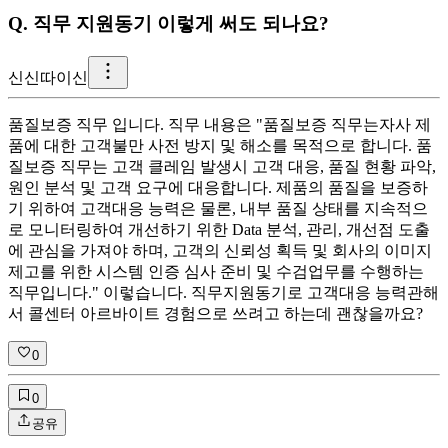
Q.
직무 지원동기 이렇게 써도 되나요?
신
신따이신
품질보증 직무 입니다. 직무 내용은 "품질보증 직무는자사 제
품에 대한 고객불만 사전 방지 및 해소를 목적으로 합니다. 품
질보증 직무는 고객 클레임 발생시 고객 대응, 품질 현황 파악,
원인 분석 및 고객 요구에 대응합니다. 제품의 품질을 보증하
기 위하여 고객대응 능력은 물론, 내부 품질 상태를 지속적으
로 모니터링하여 개선하기 위한 Data 분석, 관리, 개선점 도출
에 관심을 가져야 하며, 고객의 신뢰성 획득 및 회사의 이미지
제고를 위한 시스템 인증 심사 준비 및 수검업무를 수행하는
직무입니다." 이렇습니다. 직무지원동기로 고객대응 능력관해
서 콜센터 아르바이트 경험으로 쓰려고 하는데 괜찮을까요?
0
0
공유