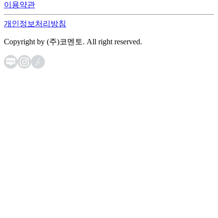
이용약관
개인정보처리방침
Copyright by (주)코멘토. All right reserved.