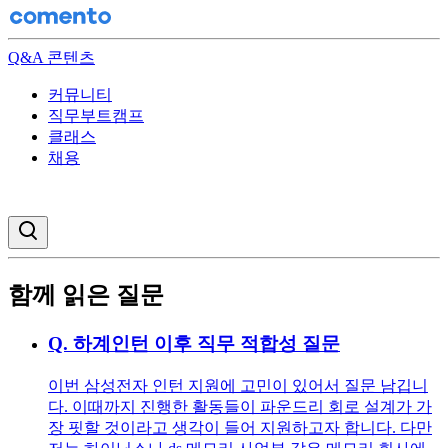
Q&A 콘텐츠
커뮤니티
직무부트캠프
클래스
채용
검색창 열기
함께 읽은 질문
Q.
하계인턴 이후 직무 적합성 질문
이번 삼성전자 인턴 지원에 고민이 있어서 질문 남깁니
다. 이때까지 진행한 활동들이 파운드리 회로 설계가 가
장 핏할 것이라고 생각이 들어 지원하고자 합니다. 다만