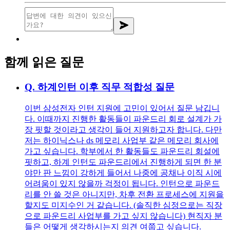
함께 읽은 질문
Q.
하계인턴 이후 직무 적합성 질문
이번 삼성전자 인턴 지원에 고민이 있어서 질문 남깁니
다. 이때까지 진행한 활동들이 파운드리 회로 설계가 가
장 핏할 것이라고 생각이 들어 지원하고자 합니다. 다만
저는 하이닉스나 ds 메모리 사업부 같은 메모리 회사에
가고 싶습니다. 학부에서 한 활동들도 파운드리 회설에
핏하고, 하계 인턴도 파운드리에서 진행하게 되면 한 분
야만 판 느낌이 강하게 들어서 나중에 공채나 이직 시에
어려움이 있지 않을까 걱정이 됩니다. 인턴으로 파운드
리를 안 쓸 것은 아니지만, 차후 전환 프로세스에 지원을
할지도 미지수인 거 같습니다. (솔직한 심정으로는 직장
으로 파운드리 사업부를 가고 싶지 않습니다) 현직자 분
들은 어떻게 생각하시는지 의견 여쭙고 싶습니다.