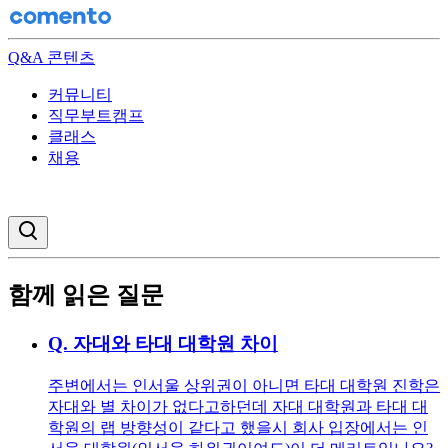
Q&A 콘텐츠
커뮤니티
직무부트캠프
클래스
채용
검색창 열기
함께 읽은 질문
Q.
자대와 타대 대학원 차이
주변에서는 인서울 상위권이 아니면 타대 대학원 진학은
자대와 별 차이가 없다고하던데 자대 대학원과 타대 대
학원의 랩 방향성이 같다고 했을시 회사 입장에서는 인