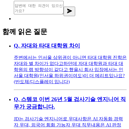
함께 읽은 질문
Q.
자대와 타대 대학원 차이
주변에서는 인서울 상위권이 아니면 타대 대학원 진학은
자대와 별 차이가 없다고하던데 자대 대학원과 타대 대
학원의 랩 방향성이 같다고 했을시 회사 입장에서는 인
서울 대학원(인서울 하위권이여도)이 더 메리트있나요?
(반도체/디스플레이 입니다)
Q.
스템코 이번 26년 5월 검사기술 엔지니어 직
무가 궁금합니다.
JD는 검사기술 엔지니어로 우대사항은 AI 자동화 경력
자 우대, 외국어 회화 가능자 우대 직무내용은 AI 판정