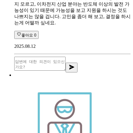
지 모르고, 이차전지 산업 분야는 반도체 이상의 발전 가
능성이 있기 때문에 가능성을 보고 지원을 하시는 것도
나쁘지는 않을 겁니다. 고민을 좀더 해 보고, 결정을 하시
는게 어떨까 싶네요.
좋아요
0
2025.08.12