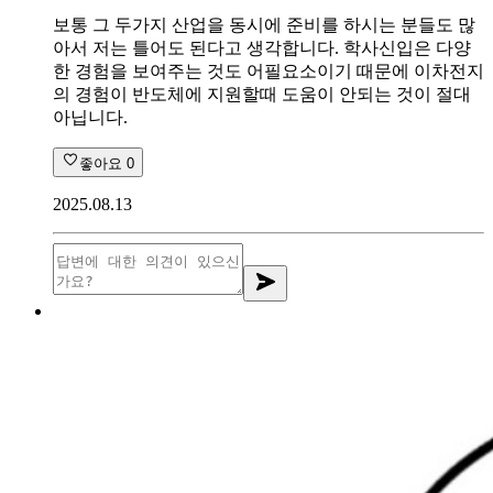
보통 그 두가지 산업을 동시에 준비를 하시는 분들도 많
아서 저는 틀어도 된다고 생각합니다. 학사신입은 다양
한 경험을 보여주는 것도 어필요소이기 때문에 이차전지
의 경험이 반도체에 지원할때 도움이 안되는 것이 절대
아닙니다.
좋아요
0
2025.08.13