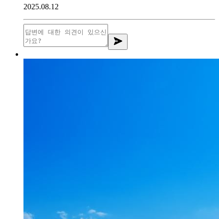
2025.08.12