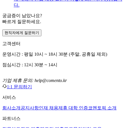
다.
궁금증이 남았나요?
빠르게 질문하세요.
현직자에게 질문하기
고객센터
운영시간 : 평일 10시 ~ 18시 30분 (주말, 공휴일 제외)
점심시간 : 12시 30분 ~ 14시
기업 제휴 문의: help@comento.kr
1:1 문의하기
서비스
회사소개
공지사항
인재 채용
제휴 대학 인증
코멘토픽 소개
파트너스