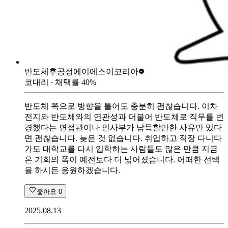
반도체후공정
에이에스이코리아
코대리
∙ 채택률
40
%
반도체 쪽으로 방향을 틀어도 충분히 괜찮습니다. 이차
전지와 반도체와의 연관성과 더불어 반도체로 직무를 변
경했다는 면접관이나 인사부가 납득할만한 사유만 있다
면 괜찮습니다. 늦은 것 없습니다. 취업하고 직장 다니다
가도 대학교를 다시 입학하는 사람들도 많은 만큼 지금
은 기회의 폭이 예전보다 더 넓어졌습니다. 어떠한 선택
을 하시든 응원하겠습니다.
좋아요
0
2025.08.13