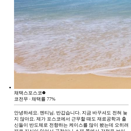
채택스
포스코
코전무
∙ 채택률
77
%
안녕하세요. 멘티님. 반갑습니다. 지금 바꾸셔도 전혀 늦
지 않아요. 제가 포스코에서 근무할 때도 재료공학과 출
신들이 반도체로 전향하는 케이스를 많이 봤는데 오히려