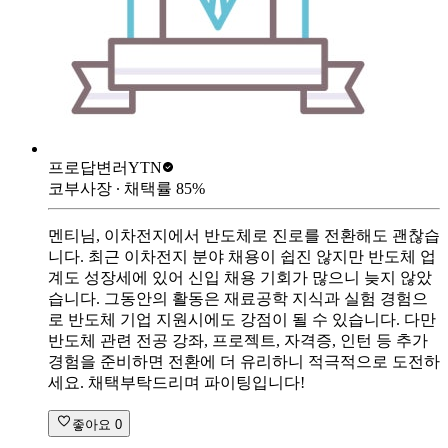
프로답변러
YTN
코부사장
∙ 채택률
85
%
멘티님, 이차전지에서 반도체로 진로를 전환해도 괜찮습
니다. 최근 이차전지 분야 채용이 쉽진 않지만 반도체 업
계도 성장세에 있어 신입 채용 기회가 많으니 늦지 않았
습니다. 그동안의 활동은 재료공학 지식과 실험 경험으
로 반도체 기업 지원시에도 강점이 될 수 있습니다. 다만
반도체 관련 전공 강좌, 프로젝트, 자격증, 인턴 등 추가
경험을 준비하면 전환에 더 유리하니 적극적으로 도전하
세요. 채택부탁드리며 파이팅입니다!
좋아요
0