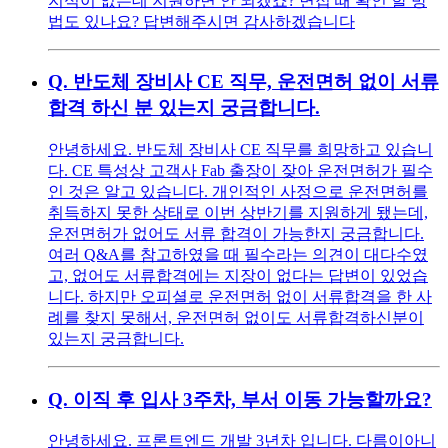
지식이 없는데 지원하면 안 되겠죠? 면접 때 확인 할 방
법도 있나요? 답변해주시면 감사하겠습니다
Q.
반도체 장비사 CE 직무, 운전면허 없이 서류
합격 하신 분 있는지 궁금합니다.
안녕하세요. 반도체 장비사 CE 직무를 희망하고 있습니
다. CE 특성상 고객사 Fab 출장이 잦아 운전면허가 필수
인 것은 알고 있습니다. 개인적인 사정으로 운전면허를
취득하지 못한 상태로 이번 상반기를 지원하게 됐는데,
운전면허가 없어도 서류 합격이 가능한지 궁금합니다.
여러 Q&A를 참고하였을 때 필수라는 의견이 대다수였
고, 없어도 서류합격에는 지장이 없다는 답변이 있었습
니다. 하지만 오피셜로 운전면허 없이 서류합격을 한 사
례를 찾지 못해서, 운전면허 없이도 서류합격하신분이
있는지 궁금합니다.
Q.
이직 후 입사 3주차, 부서 이동 가능할까요?
안녕하세요. 프론트엔드 개발 3년차 입니다. 다름이아니