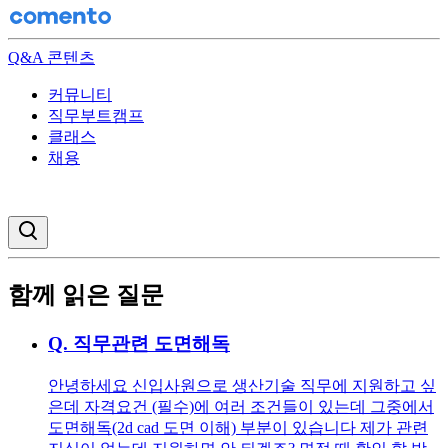
Q&A 콘텐츠
커뮤니티
직무부트캠프
클래스
채용
검색창 열기
함께 읽은 질문
Q.
직무관련 도면해독
안녕하세요 신입사원으로 생산기술 직무에 지원하고 싶
은데 자격요건 (필수)에 여러 조건들이 있는데 그중에서
도면해독(2d cad 도면 이해) 부분이 있습니다 제가 관련