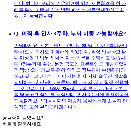
니다. 하지만 오피셜로 운전면허 없이 서류합격을 한 사
례를 찾지 못해서, 운전면허 없이도 서류합격하신분이
있는지 궁금합니다.
Q.
이직 후 입사 3주차, 부서 이동 가능할까요?
안녕하세요. 프론트엔드 개발 3년차 입니다. 다름이아니
라 새로운 회사로 이직하게 되었는데, 막상 입사하고 나
니 예상했던 업무와 너무 다른 업무를 수행하고 있습니
다. (정부과제 수행) 분명 공고엔 프론트엔드 개발자였지
만 막상 오니 개발은 전혀 안하고 정부과제 수행관리만
하고 있네요.. 다른 부서에서는 회사 자체 솔루션 개발을
담당하는 것 같던데, 프론트, 백 나누지 않고 함께 진행하
는 것 같습니다. 그래서 차라리 그쪽 부서로 가서 프론트
를 담당하고 싶은 제 욕심인데, 입사 3주차에 부서이동이
가능할까요..? 가능하다면 어떻게 움직이는게 좋을지 현
실적인 조언 부탁드리겠습니다..
궁금증이 남았나요?
빠르게 질문하세요.