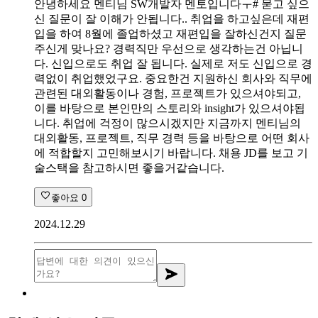
안녕하세요 멘티님 SW개발자 멘토입니다ㅜ# 묻고 싶으
신 질문이 잘 이해가 안됩니다.. 취업을 하고싶은데 재편
입을 하여 8월에 졸업하셨고 재편입을 잘하신건지 질문
주신게 맞나요? 경력직만 우선으로 생각하는건 아닙니
다. 신입으로도 취업 잘 됩니다. 실제로 저도 신입으로 경
력없이 취업했었구요. 중요한건 지원하신 회사와 직무에
관련된 대외활동이나 경험, 프로젝트가 있으셔야되고,
이를 바탕으로 본인만의 스토리와 insight가 있으셔야됩
니다. 취업에 걱정이 많으시겠지만 지금까지 멘티님의
대외활동, 프로젝트, 직무 경력 등을 바탕으로 어떤 회사
에 적합할지 고민해보시기 바랍니다. 채용 JD를 보고 기
술스택을 참고하시면 좋을거같습니다.
좋아요
0
2024.12.29