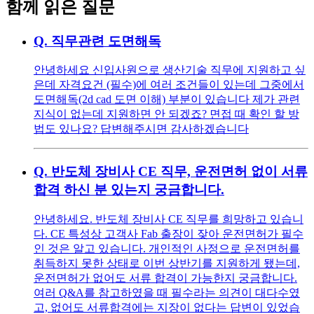
함께 읽은 질문
Q.
직무관련 도면해독
안녕하세요 신입사원으로 생산기술 직무에 지원하고 싶
은데 자격요건 (필수)에 여러 조건들이 있는데 그중에서
도면해독(2d cad 도면 이해) 부분이 있습니다 제가 관련
지식이 없는데 지원하면 안 되겠죠? 면접 때 확인 할 방
법도 있나요? 답변해주시면 감사하겠습니다
Q.
반도체 장비사 CE 직무, 운전면허 없이 서류
합격 하신 분 있는지 궁금합니다.
안녕하세요. 반도체 장비사 CE 직무를 희망하고 있습니
다. CE 특성상 고객사 Fab 출장이 잦아 운전면허가 필수
인 것은 알고 있습니다. 개인적인 사정으로 운전면허를
취득하지 못한 상태로 이번 상반기를 지원하게 됐는데,
운전면허가 없어도 서류 합격이 가능한지 궁금합니다.
여러 Q&A를 참고하였을 때 필수라는 의견이 대다수였
고, 없어도 서류합격에는 지장이 없다는 답변이 있었습