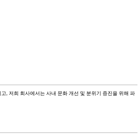
고, 저희 회사에서는 사내 문화 개선 및 분위기 증진을 위해 파