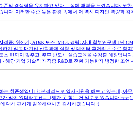
수준의 경쟁력을 유지하고 있다는 점에 매력을 느꼈습니다. 또한 
니다. 이러한 수준 높은 환경 속에서 저 역시 디자인 역량과 
 2. 자격증: 위산기, ADsP, 토스 IM3 3. 경력: 자대 학부연구생 
참여하지 않고 대기업 산학과제 실험 및 데이터 후처리 위주로 참
스 IH까지 맞추고, 추후 반도체 실습교육을 수강할 예정입니다. 
 - 해당 기업 기술직 재직중 R&D로 전환 가능한지 냉정한 조언
망하는 취준생입니다! 본격적으로 입사지원을 해보고 있는데, 아무
가 많이 없더라고요..... (제가 못 찾는 거 일수도 있습니다 ㅠㅠ
에 대해 편하게 말씀해주시면 감사하겠습니다 :)