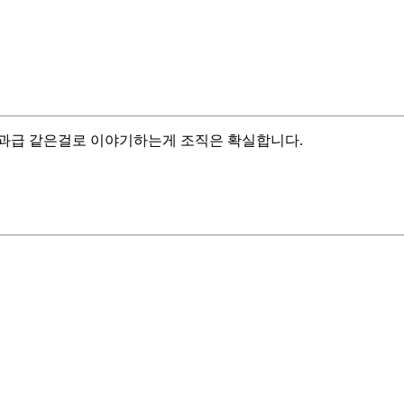
성과급 같은걸로 이야기하는게 조직은 확실합니다.