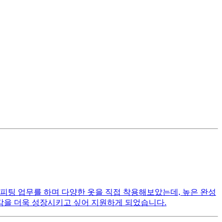
피팅 업무를 하며 다양한 옷을 직접 착용해보았는데, 높은 완성
감각을 더욱 성장시키고 싶어 지원하게 되었습니다.