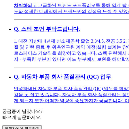
차별화되고 고급화된 브랜드 포트폴리오를 통해 업계 탑 
도와 섬세한 디테일에서 브랜드만의 강점을 느낄 수 있었습
Q.
스펙 조언 부탁드립니다.
1. 대전 지방대 4년제 신소재공학 졸업 3.3/4.5, 전공 3.5
월 및 인턴 종료 후 위촉연구원 계약 예정(실험 설계는 
로스페이스 기술직을 희망하고 있습니다. 스펙 관련해서 토
지 - 부족한 부분이 있다면 어느 부분에서 보완을 해야할지
Q.
자동차 부품 회사 품질관리 (QC) 업무
안녕하세요 자동차 부품 회사 품질관리 (QC) 업무를 희
감을 못 잡고 있습니다,, 자동차 부품 회사 품질관리는 정보
게 되는지 또한 어떠한 역량이 중요한지가 궁금합니다! 이
궁금증이 남았나요?
빠르게 질문하세요.
현직자에게 질문하기