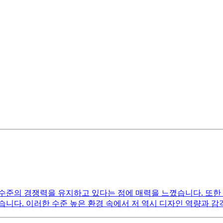
수준의 경쟁력을 유지하고 있다는 점에 매력을 느꼈습니다. 또한 
니다. 이러한 수준 높은 환경 속에서 저 역시 디자인 역량과 