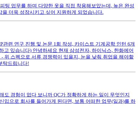
피팅 업무를 하며 다양한 옷을 직접 착용해보았는데, 높은 완성
감각을 더욱 성장시키고 싶어 지원하게 되었습니다.
1년 CMP관련 연구 진행 및 논문 1회 작성, 카이스트 기계공학 인턴 6개
여하고 있습니다) 안녕하세요 현재 삼성전자, 하이닉스, 한화에어
- 위 스펙으로 서류 경쟁력이 있을지, 눈을 낮춰 취업을 해야할
 부탁드립니다!
래도 경험이 없다 보니까 QC가 정확하게 하는 일이 무엇인지
) 신입으로 회사를 들어가게 된다면, 보통 어떠한 업무(일과)를 하