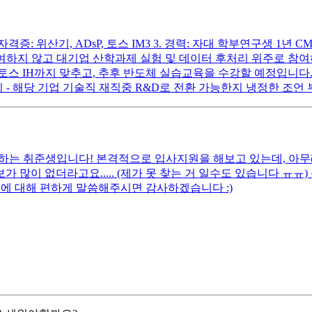
 2. 자격증: 위산기, ADsP, 토스 IM3 3. 경력: 자대 학부연구생 
참여하지 않고 대기업 산학과제 실험 및 데이터 후처리 위주로 참
스 IH까지 맞추고, 추후 반도체 실습교육을 수강할 예정입니다. 
 - 해당 기업 기술직 재직중 R&D로 전환 가능한지 냉정한 조언
망하는 취준생입니다! 본격적으로 입사지원을 해보고 있는데, 아무
가 많이 없더라고요..... (제가 못 찾는 거 일수도 있습니다 ㅠㅠ
에 대해 편하게 말씀해주시면 감사하겠습니다 :)