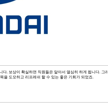
다. 보상이 확실하면 직원들은 알아서 열심히 하게 됩니다. 그리
목을 도모하고 리프레쉬 할 수 있는 좋은 기회가 되었죠.