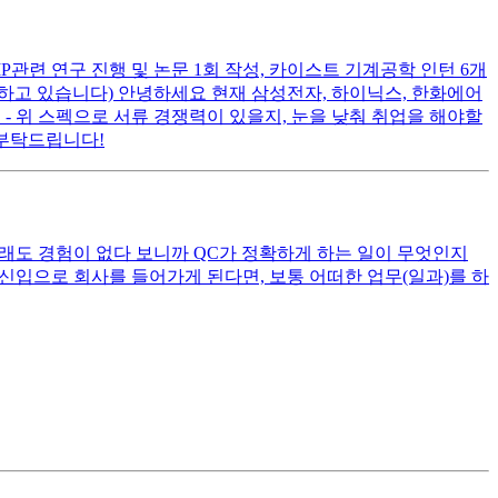
1년 CMP관련 연구 진행 및 논문 1회 작성, 카이스트 기계공학 인턴 6개
여하고 있습니다) 안녕하세요 현재 삼성전자, 하이닉스, 한화에어
- 위 스펙으로 서류 경쟁력이 있을지, 눈을 낮춰 취업을 해야할
 부탁드립니다!
래도 경험이 없다 보니까 QC가 정확하게 하는 일이 무엇인지
) 신입으로 회사를 들어가게 된다면, 보통 어떠한 업무(일과)를 하