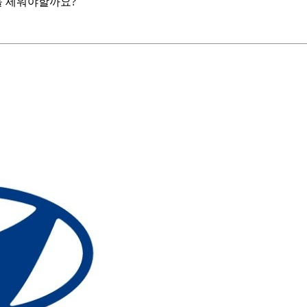
을 세워야할까요?