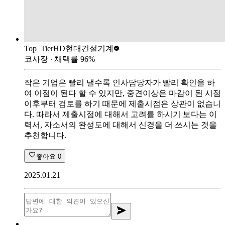
Top_Tier
HD현대건설기계
코사장
∙ 채택률
96
%
작은 기업은 빨리 낼수록 인사담당자가 빨리 확인을 하
여 이점이 된다 할 수 있지만, 중견이상은 마감이 된 시점
이후부터 검토를 하기 때문에 제출시점은 상관이 없습니
다. 따라서 제출시점에 대해서 고려를 하시기 보다는 이
력서, 자소서의 완성도에 대해서 신경을 더 쓰시는 것을
추천합니다.
좋아요
0
2025.01.21