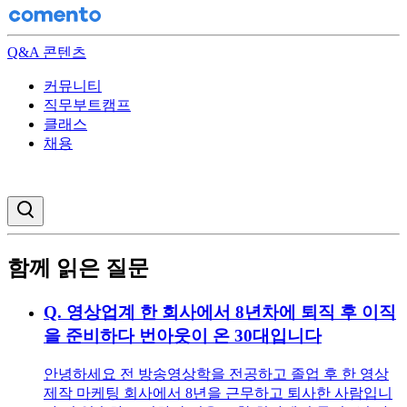
Q&A 콘텐츠
커뮤니티
직무부트캠프
클래스
채용
검색창 열기
함께 읽은 질문
Q.
영상업계 한 회사에서 8년차에 퇴직 후 이직
을 준비하다 번아웃이 온 30대입니다
안녕하세요 전 방송영상학을 전공하고 졸업 후 한 영상
제작 마케팅 회사에서 8년을 근무하고 퇴사한 사람입니