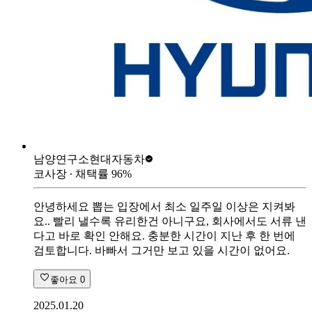
남양연구소
현대자동차
코사장
∙ 채택률
96
%
안녕하세요 뽑는 입장에서 최소 일주일 이상은 지켜봐
요.. 빨리 낼수록 유리한건 아니구요, 회사에서도 서류 낸
다고 바로 확인 안해요. 충분한 시간이 지난 후 한 번에
검토합니다. 바빠서 그거만 보고 있을 시간이 없어요.
좋아요
0
2025.01.20