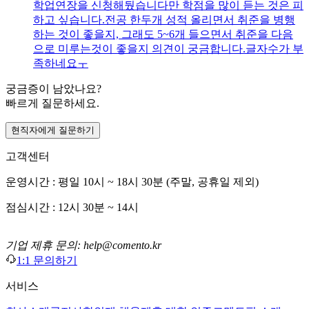
학업연장을 신청해뒀습니다만 학점을 많이 듣는 것은 피
하고 싶습니다.전공 한두개 성적 올리면서 취준을 병행
하는 것이 좋을지, 그래도 5~6개 들으면서 취준을 다음
으로 미루는것이 좋을지 의견이 궁금합니다.글자수가 부
족하네요ㅜ
궁금증이 남았나요?
빠르게 질문하세요.
현직자에게 질문하기
고객센터
운영시간 : 평일 10시 ~ 18시 30분 (주말, 공휴일 제외)
점심시간 : 12시 30분 ~ 14시
기업 제휴 문의: help@comento.kr
1:1 문의하기
서비스