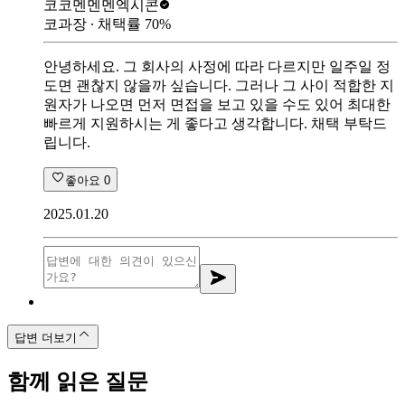
코코멘멘멘
엑시콘
코과장
∙ 채택률
70
%
안녕하세요. 그 회사의 사정에 따라 다르지만 일주일 정
도면 괜찮지 않을까 싶습니다. 그러나 그 사이 적합한 지
원자가 나오면 먼저 면접을 보고 있을 수도 있어 최대한
빠르게 지원하시는 게 좋다고 생각합니다. 채택 부탁드
립니다.
좋아요
0
2025.01.20
답변 더보기
함께 읽은 질문