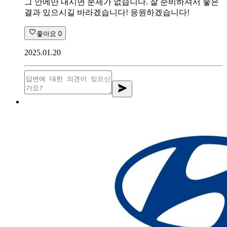
그 안에만 내시면 문제가 없습니다. 잘 준비하셔서 좋은
결과 있으시길 바라겠습니다! 응원하겠습니다!
좋아요
0
2025.01.20