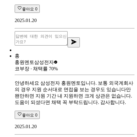
좋아요
0
2025.01.20
홍
홍원멘토
삼성전자
코부장
∙ 채택률
70
%
안녕하세요 삼성전자 홍원멘토입니다. 보통 외국계회사
의 경우 지원 순서대로 면접을 보는 경우도 있습니다만
왠만하면 지원 기간 내 지원하면 크게 상관은 없습니다.
도움이 되셨다면 채택 꼭 부탁드립니다. 감사합니다.
좋아요
0
2025.01.20